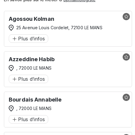
Agossou Kolman
25 Avenue Louis Cordelet, 72100 LE MANS
Plus d’infos
Azzeddine Habib
, 72000 LE MANS
Plus d’infos
Bourdais Annabelle
, 72000 LE MANS
Plus d’infos