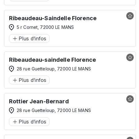
Ribeaudeau-Saindelle Florence
5 r Cornet, 72000 LE MANS
Plus d’infos
Ribeaudeau-saindelle Florence
28 rue Guetteloup, 72000 LE MANS
Plus d’infos
Rottier Jean-Bernard
28 rue Guetteloup, 72000 LE MANS
Plus d’infos