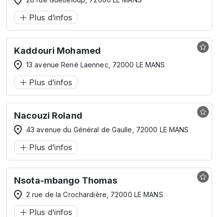
Plus d’infos
Kaddouri Mohamed
13 avenue René Laennec, 72000 LE MANS
Plus d’infos
Nacouzi Roland
43 avenue du Général de Gaulle, 72000 LE MANS
Plus d’infos
Nsota-mbango Thomas
2 rue de la Crochardière, 72000 LE MANS
Plus d’infos