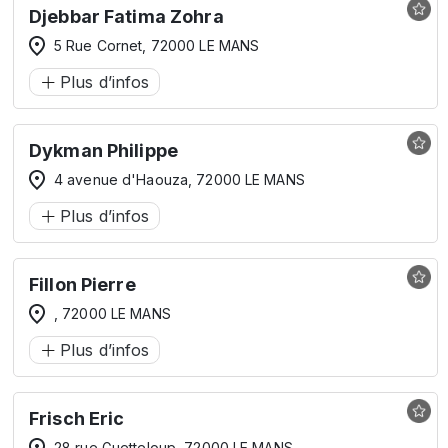
Djebbar Fatima Zohra
5 Rue Cornet, 72000 LE MANS
Plus d’infos
Dykman Philippe
4 avenue d'Haouza, 72000 LE MANS
Plus d’infos
Fillon Pierre
, 72000 LE MANS
Plus d’infos
Frisch Eric
28 rue Guetteloup, 72000 LE MANS