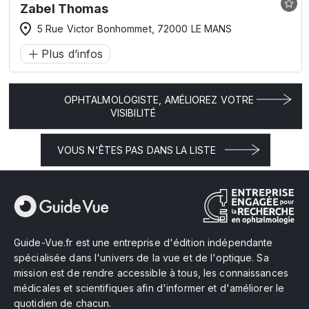
Zabel Thomas
5 Rue Victor Bonhommet, 72000 LE MANS
Plus d’infos
OPHTALMOLOGISTE, AMÉLIOREZ VOTRE
VISIBILITÉ
VOUS N'ÊTES PAS DANS LA LISTE
Guide-Vue.fr est une entreprise d'édition indépendante
spécialisée dans l'univers de la vue et de l'optique. Sa
mission est de rendre accessible à tous, les connaissances
médicales et scientifiques afin d'informer et d'améliorer le
quotidien de chacun.