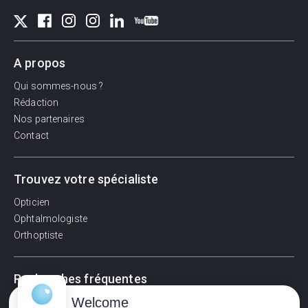
A propos
Qui sommes-nous ?
Rédaction
Nos partenaires
Contact
Trouvez votre spécialiste
Opticien
Ophtalmologiste
Orthoptiste
Recherches fréquentes
Welcome
Pathologies adultes