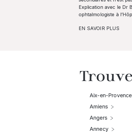
Explication avec le Dr
ophtalmologiste à l’Hôpi
EN SAVOIR PLUS
Trouve
Aix-en-Provence
Amiens
Angers
Annecy