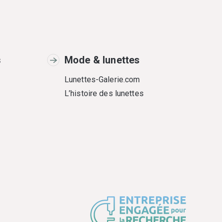
s
Mode & lunettes
Lunettes-Galerie.com
L’histoire des lunettes