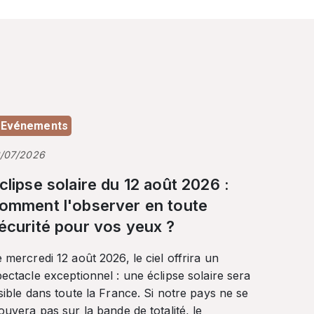
Evénements
3/07/2026
clipse solaire du 12 août 2026 :
omment l'observer en toute
écurité pour vos yeux ?
 mercredi 12 août 2026, le ciel offrira un
ectacle exceptionnel : une éclipse solaire sera
sible dans toute la France. Si notre pays ne se
ouvera pas sur la bande de totalité, le