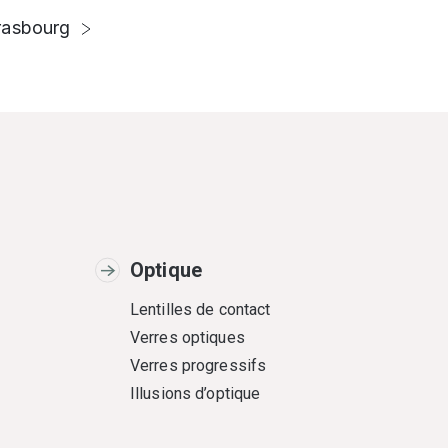
rasbourg
Optique
Lentilles de contact
Verres optiques
Verres progressifs
Illusions d’optique