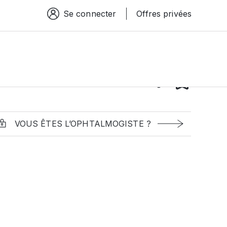
Se connecter
Offres privées
Espace connexion
VOUS ÊTES L’OPHTALMOGISTE ?