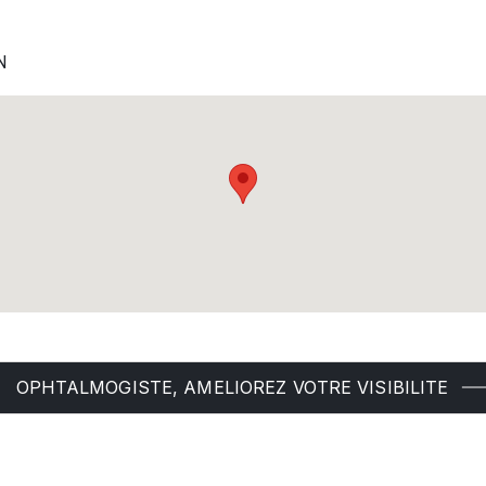
N
OPHTALMOGISTE, AMELIOREZ VOTRE VISIBILITE