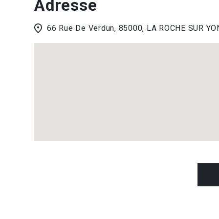
Adresse
66 Rue De Verdun, 85000, LA ROCHE SUR YO