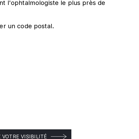
t l'ophtalmologiste le plus près de
er un code postal.
VOTRE VISIBILITÉ