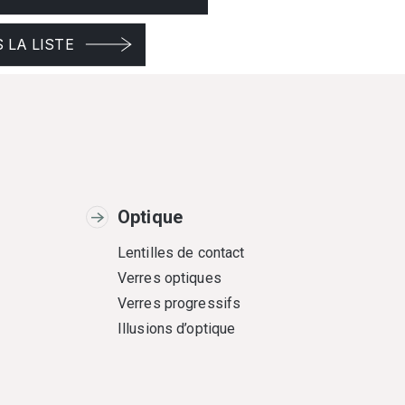
 LA LISTE
Optique
Lentilles de contact
Verres optiques
Verres progressifs
Illusions d’optique