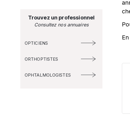
an
ch
Trouvez un professionnel
Po
Consultez nos annuaires
En 
OPTICIENS
ORTHOPTISTES
OPHTALMOLOGISTES