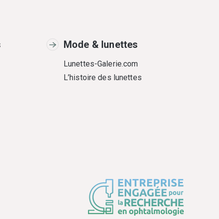
s
Mode & lunettes
Lunettes-Galerie.com
L’histoire des lunettes