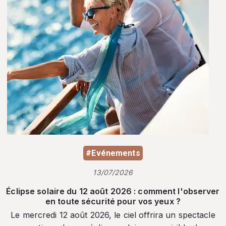
#Evénements
13/07/2026
Éclipse solaire du 12 août 2026 : comment l'observer
en toute sécurité pour vos yeux ?
Le mercredi 12 août 2026, le ciel offrira un spectacle