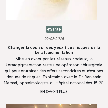
#Santé
09/07/2026
Changer la couleur des yeux ? Les risques de la
kératopigmentation
Mise en avant par les réseaux sociaux, la
kératopigmentation reste une opération chirurgicale
qui peut entraîner des effets secondaires et n’est pas
dénuée de risques. Explication avec le Dr Benjamin
Memmi, ophtalmologiste à l’Hôpital national des 15-20.
EN SAVOIR PLUS