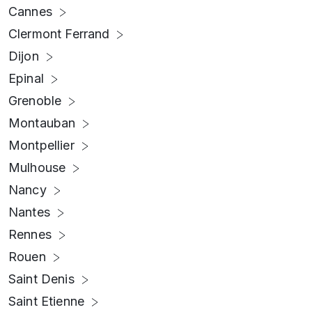
Cannes
Clermont Ferrand
Dijon
Epinal
Grenoble
Montauban
Montpellier
Mulhouse
Nancy
Nantes
Rennes
Rouen
Saint Denis
Saint Etienne