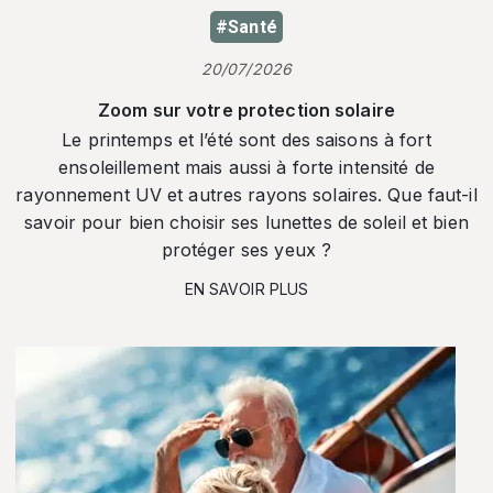
#Santé
20/07/2026
Zoom sur votre protection solaire
Le printemps et l’été sont des saisons à fort
ensoleillement mais aussi à forte intensité de
rayonnement UV et autres rayons solaires. Que faut-il
savoir pour bien choisir ses lunettes de soleil et bien
protéger ses yeux ?
EN SAVOIR PLUS