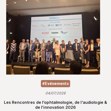
#Evénements
04/07/2026
Les Rencontres de l’ophtalmologie, de l’audiologie &
de l’innovation 2026