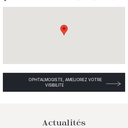
OPHTALMOGISTE, AMELIOREZ VOTRE
VISIBILITE
Actualités