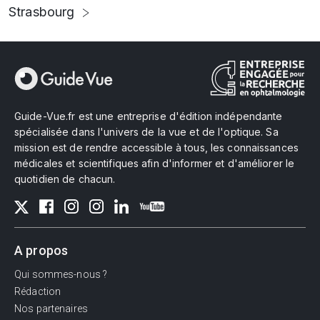
Strasbourg
Guide-Vue.fr est une entreprise d'édition indépendante
spécialisée dans l'univers de la vue et de l'optique. Sa
mission est de rendre accessible à tous, les connaissances
médicales et scientifiques afin d'informer et d'améliorer le
quotidien de chacun.
A propos
Qui sommes-nous ?
Rédaction
Nos partenaires