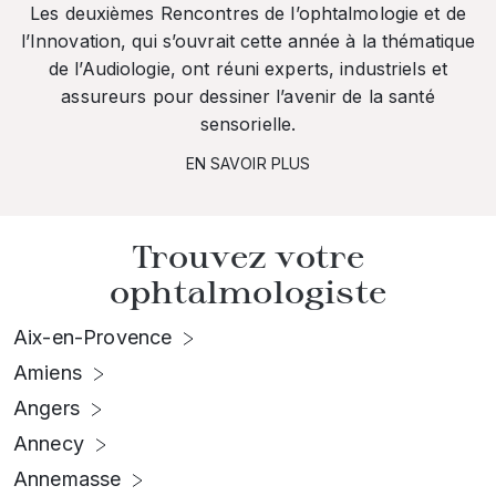
Les deuxièmes Rencontres de l’ophtalmologie et de
l’Innovation, qui s’ouvrait cette année à la thématique
de l’Audiologie, ont réuni experts, industriels et
assureurs pour dessiner l’avenir de la santé
sensorielle.
EN SAVOIR PLUS
Trouvez votre
ophtalmologiste
Aix-en-Provence
Amiens
Angers
Annecy
Annemasse