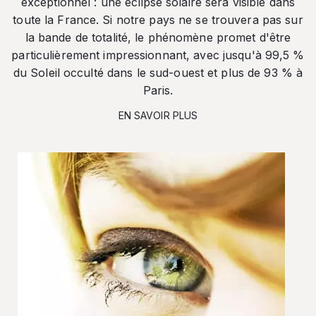
exceptionnel : une éclipse solaire sera visible dans
toute la France. Si notre pays ne se trouvera pas sur
la bande de totalité, le phénomène promet d'être
particulièrement impressionnant, avec jusqu'à 99,5 %
du Soleil occulté dans le sud-ouest et plus de 93 % à
Paris.
EN SAVOIR PLUS