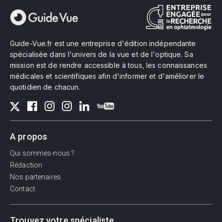
Guide-Vue.fr est une entreprise d'édition indépendante
spécialisée dans l'univers de la vue et de l'optique. Sa
mission est de rendre accessible à tous, les connaissances
médicales et scientifiques afin d'informer et d'améliorer le
quotidien de chacun.
A propos
Qui sommes-nous ?
Rédaction
Nos partenaires
Contact
Trouvez votre spécialiste