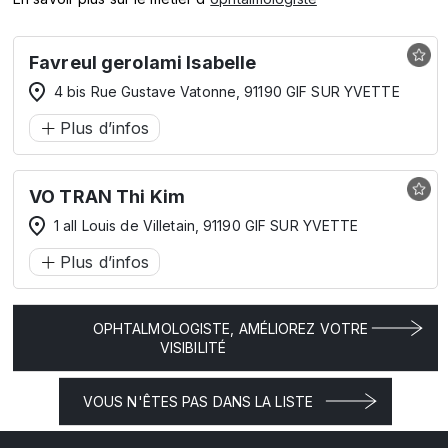
Favreul gerolami Isabelle
4 bis Rue Gustave Vatonne, 91190 GIF SUR YVETTE
Plus d’infos
VO TRAN Thi Kim
1 all Louis de Villetain, 91190 GIF SUR YVETTE
Plus d’infos
OPHTALMOLOGISTE, AMÉLIOREZ VOTRE
VISIBILITÉ
VOUS N'ÊTES PAS DANS LA LISTE