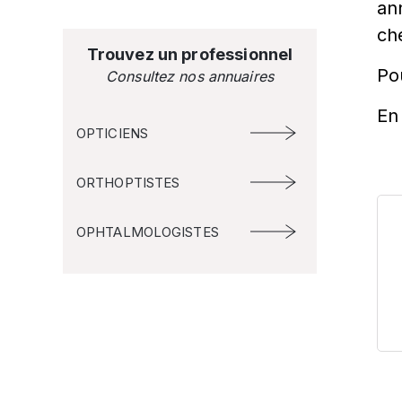
an
ch
Trouvez un professionnel
Po
Consultez nos annuaires
En 
OPTICIENS
ORTHOPTISTES
OPHTALMOLOGISTES