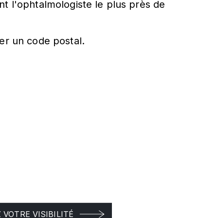
t l'ophtalmologiste le plus près de
er un code postal.
VOTRE VISIBILITÉ