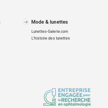
s
Mode & lunettes
Lunettes-Galerie.com
L’histoire des lunettes