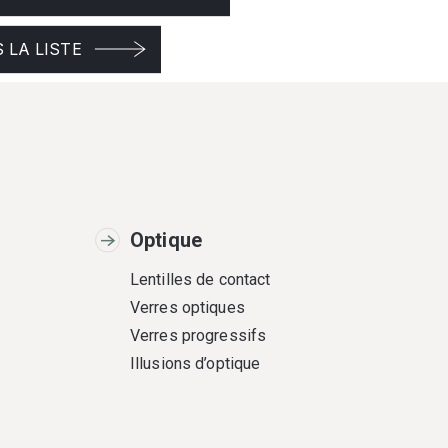
 LA LISTE
Optique
Lentilles de contact
Verres optiques
Verres progressifs
Illusions d’optique