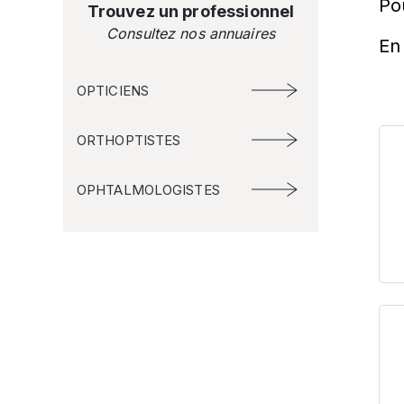
Po
Trouvez un professionnel
Consultez nos annuaires
En 
OPTICIENS
ORTHOPTISTES
OPHTALMOLOGISTES