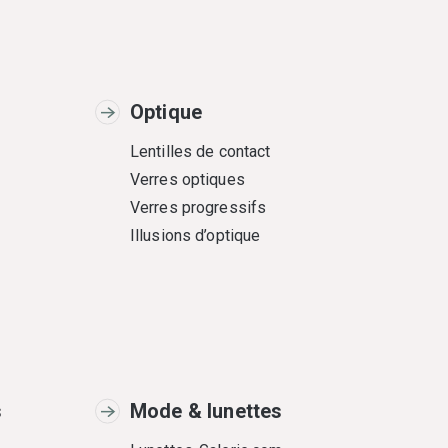
Optique
Lentilles de contact
Verres optiques
Verres progressifs
Illusions d’optique
s
Mode & lunettes