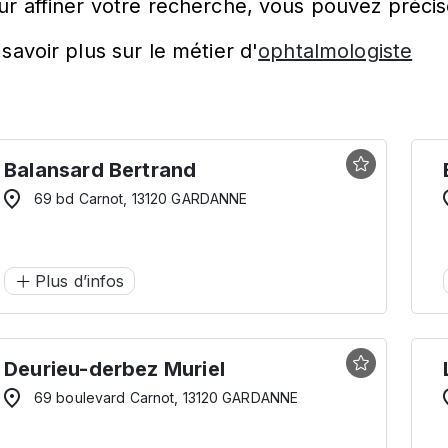
ur affiner votre recherche, vous pouvez précis
savoir plus sur le métier d'
ophtalmologiste
Balansard Bertrand
69 bd Carnot, 13120 GARDANNE
Plus d’infos
Deurieu-derbez Muriel
69 boulevard Carnot, 13120 GARDANNE