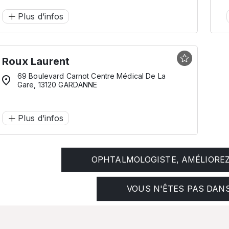
Plus d’infos
Roux Laurent
69 Boulevard Carnot Centre Médical De La
Gare, 13120 GARDANNE
Plus d’infos
OPHTALMOLOGISTE, AMÉLIOREZ 
VOUS N'ÊTES PAS DANS