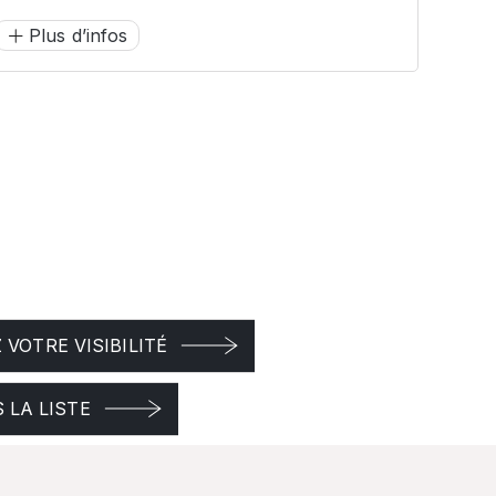
Plus d’infos
VOTRE VISIBILITÉ
 LA LISTE