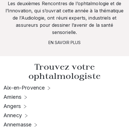
Les deuxièmes Rencontres de l’ophtalmologie et de
l’Innovation, qui s’ouvrait cette année à la thématique
de l’Audiologie, ont réuni experts, industriels et
assureurs pour dessiner l’avenir de la santé
sensorielle.
EN SAVOIR PLUS
Trouvez votre
ophtalmologiste
Aix-en-Provence
Amiens
Angers
Annecy
Annemasse