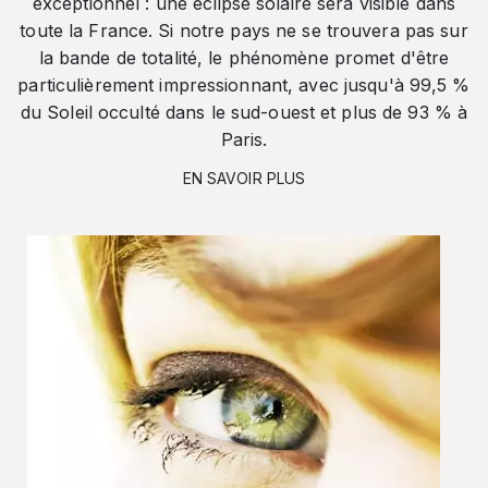
exceptionnel : une éclipse solaire sera visible dans
toute la France. Si notre pays ne se trouvera pas sur
la bande de totalité, le phénomène promet d'être
particulièrement impressionnant, avec jusqu'à 99,5 %
du Soleil occulté dans le sud-ouest et plus de 93 % à
Paris.
EN SAVOIR PLUS