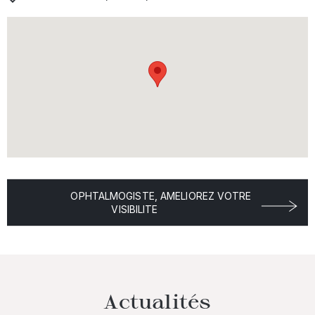
OPHTALMOGISTE, AMELIOREZ VOTRE
VISIBILITE
Actualités