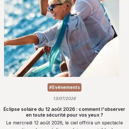
#Evénements
13/07/2026
Éclipse solaire du 12 août 2026 : comment l'observer
en toute sécurité pour vos yeux ?
Le mercredi 12 août 2026, le ciel offrira un spectacle