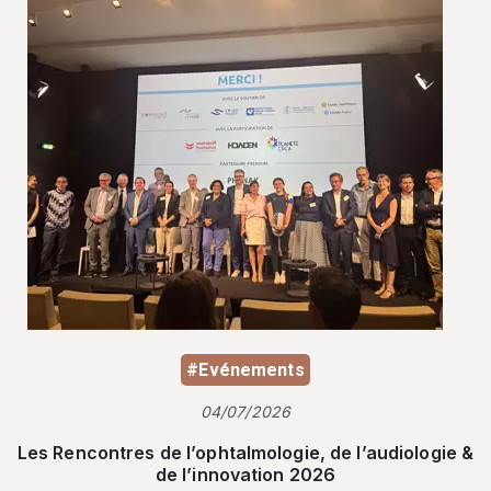
#Evénements
04/07/2026
Les Rencontres de l’ophtalmologie, de l’audiologie &
de l’innovation 2026