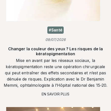
#Santé
09/07/2026
Changer la couleur des yeux ? Les risques de la
kératopigmentation
Mise en avant par les réseaux sociaux, la
kératopigmentation reste une opération chirurgicale
qui peut entraîner des effets secondaires et n’est pas
dénuée de risques. Explication avec le Dr Benjamin
Memmi, ophtalmologiste à l’Hôpital national des 15-20.
EN SAVOIR PLUS