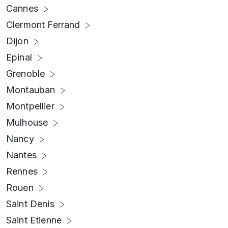
Cannes
Clermont Ferrand
Dijon
Epinal
Grenoble
Montauban
Montpellier
Mulhouse
Nancy
Nantes
Rennes
Rouen
Saint Denis
Saint Etienne