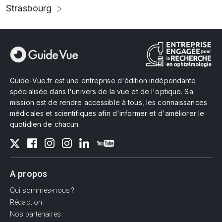
Strasbourg
Guide-Vue.fr est une entreprise d'édition indépendante
spécialisée dans l'univers de la vue et de l'optique. Sa
mission est de rendre accessible à tous, les connaissances
médicales et scientifiques afin d'informer et d'améliorer le
quotidien de chacun.
A propos
Qui sommes-nous ?
Rédaction
Nos partenaires