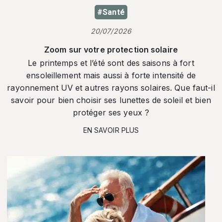
#Santé
20/07/2026
Zoom sur votre protection solaire
Le printemps et l’été sont des saisons à fort
ensoleillement mais aussi à forte intensité de
rayonnement UV et autres rayons solaires. Que faut-il
savoir pour bien choisir ses lunettes de soleil et bien
protéger ses yeux ?
EN SAVOIR PLUS