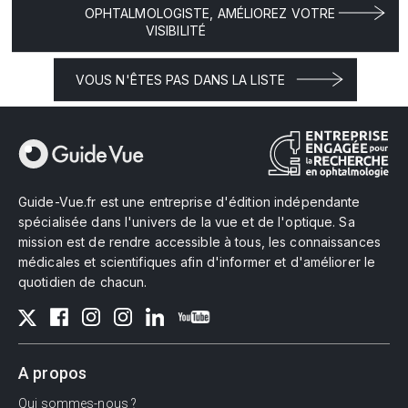
OPHTALMOLOGISTE, AMÉLIOREZ VOTRE
VISIBILITÉ
VOUS N'ÊTES PAS DANS LA LISTE
Guide-Vue.fr est une entreprise d'édition indépendante
spécialisée dans l'univers de la vue et de l'optique. Sa
mission est de rendre accessible à tous, les connaissances
médicales et scientifiques afin d'informer et d'améliorer le
quotidien de chacun.
A propos
Qui sommes-nous ?