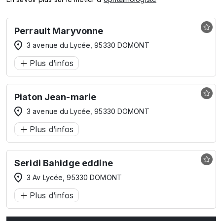
Perrault Maryvonne
3 avenue du Lycée, 95330 DOMONT
Plus d’infos
Piaton Jean-marie
3 avenue du Lycée, 95330 DOMONT
Plus d’infos
Seridi Bahidge eddine
3 Av Lycée, 95330 DOMONT
Plus d’infos