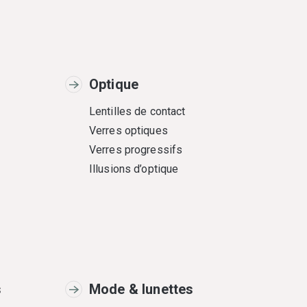
Optique
Lentilles de contact
Verres optiques
Verres progressifs
Illusions d’optique
s
Mode & lunettes