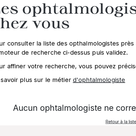
es ophtalmologis
chez vous
ur consulter la liste des opthalmologistes près 
 moteur de recherche ci-dessus puis validez.
ur affiner votre recherche, vous pouvez précis
 savoir plus sur le métier
d'ophtalmologiste
Aucun ophtalmologiste ne corre
Retour à la list