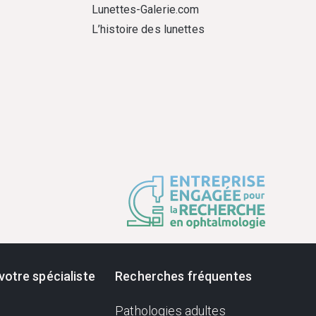
Lunettes-Galerie.com
L’histoire des lunettes
votre spécialiste
Recherches fréquentes
Pathologies adultes