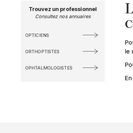
L
Trouvez un professionnel
Consultez nos annuaires
OPTICIENS
Po
le
ORTHOPTISTES
Po
OPHTALMOLOGISTES
En