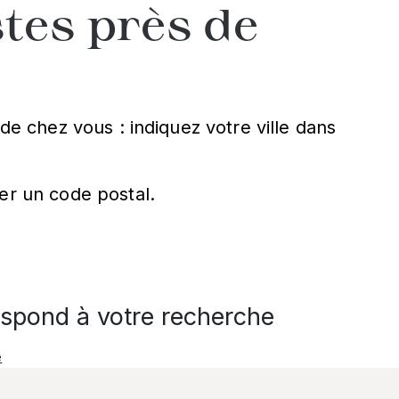
tes près de
de chez vous : indiquez votre ville dans
er un code postal.
spond à votre recherche
e