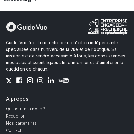
Guide-Vue.fr est une entreprise d'édition indépendante
spécialisée dans l'univers de la vue et de l'optique. Sa
mission est de rendre accessible à tous, les connaissances
médicales et scientifiques afin d'informer et d'améliorer le
quotidien de chacun.
A propos
Qui sommes-nous ?
Rédaction
Nos partenaires
Contact