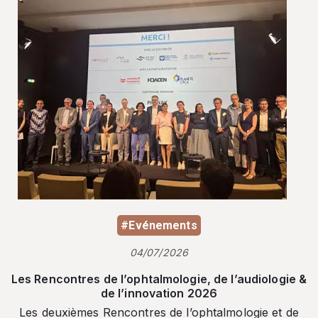
#Evénements
04/07/2026
Les Rencontres de l’ophtalmologie, de l’audiologie &
de l’innovation 2026
Les deuxièmes Rencontres de l’ophtalmologie et de