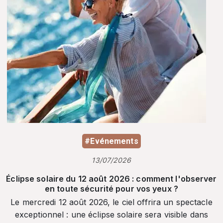
#Evénements
13/07/2026
Éclipse solaire du 12 août 2026 : comment l'observer
en toute sécurité pour vos yeux ?
Le mercredi 12 août 2026, le ciel offrira un spectacle
exceptionnel : une éclipse solaire sera visible dans