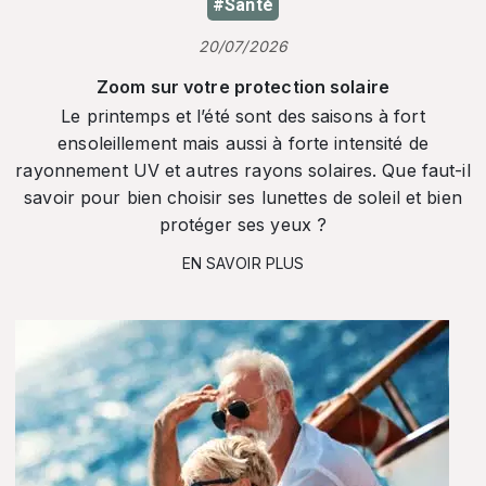
#Santé
20/07/2026
Zoom sur votre protection solaire
Le printemps et l’été sont des saisons à fort
ensoleillement mais aussi à forte intensité de
rayonnement UV et autres rayons solaires. Que faut-il
savoir pour bien choisir ses lunettes de soleil et bien
protéger ses yeux ?
EN SAVOIR PLUS