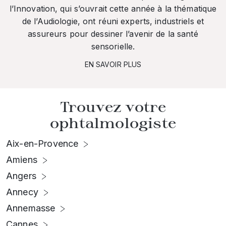
l’Innovation, qui s’ouvrait cette année à la thématique
de l’Audiologie, ont réuni experts, industriels et
assureurs pour dessiner l’avenir de la santé
sensorielle.
EN SAVOIR PLUS
Trouvez votre
ophtalmologiste
Aix-en-Provence
Amiens
Angers
Annecy
Annemasse
Cannes