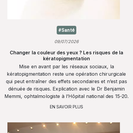
#Santé
09/07/2026
Changer la couleur des yeux ? Les risques de la
kératopigmentation
Mise en avant par les réseaux sociaux, la
kératopigmentation reste une opération chirurgicale
qui peut entraîner des effets secondaires et n’est pas
dénuée de risques. Explication avec le Dr Benjamin
Memmi, ophtalmologiste à l’Hôpital national des 15-20.
EN SAVOIR PLUS