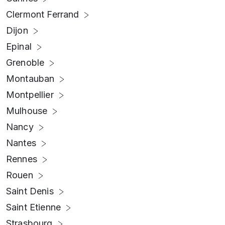
Clermont Ferrand
Dijon
Epinal
Grenoble
Montauban
Montpellier
Mulhouse
Nancy
Nantes
Rennes
Rouen
Saint Denis
Saint Etienne
Strasbourg