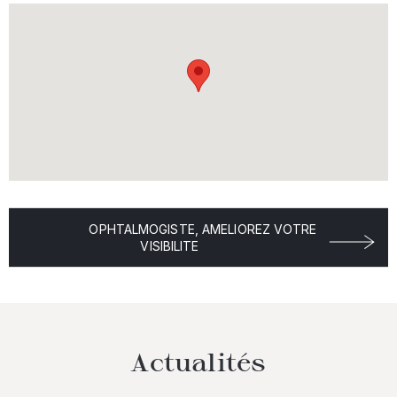
OPHTALMOGISTE, AMELIOREZ VOTRE
VISIBILITE
Actualités