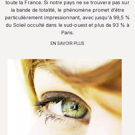
toute la France. Si notre pays ne se trouvera pas sur
la bande de totalité, le phénomène promet d'être
particulièrement impressionnant, avec jusqu'à 99,5 %
du Soleil occulté dans le sud-ouest et plus de 93 % à
Paris.
EN SAVOIR PLUS