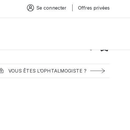
Se connecter
Offres privées
Espace connexion
VOUS ÊTES L’OPHTALMOGISTE ?