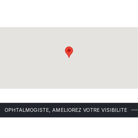
OPHTALMOGISTE, AMELIOREZ VOTRE VISIBILITE