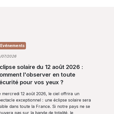
Evénements
3/07/2026
clipse solaire du 12 août 2026 :
omment l'observer en toute
écurité pour vos yeux ?
 mercredi 12 août 2026, le ciel offrira un
ectacle exceptionnel : une éclipse solaire sera
sible dans toute la France. Si notre pays ne se
ouvera pas sur la bande de totalité, le