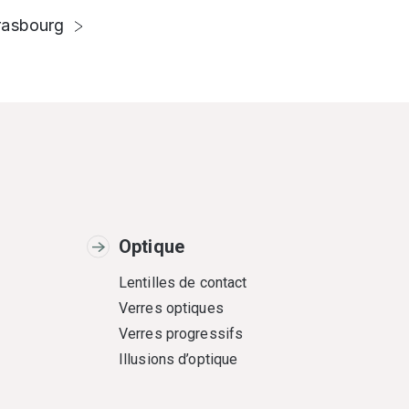
rasbourg
Optique
Lentilles de contact
Verres optiques
Verres progressifs
Illusions d’optique