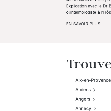
Explication avec le Dr
ophtalmologiste à l’Hôpi
EN SAVOIR PLUS
Trouve
Aix-en-Provence
Amiens
Angers
Annecy