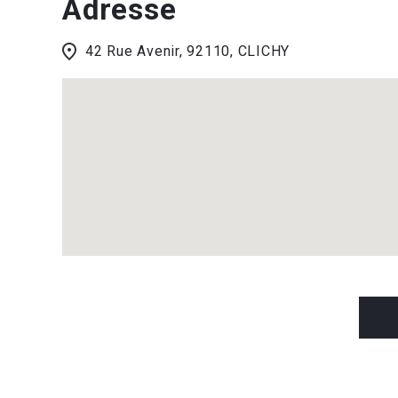
Adresse
42 Rue Avenir, 92110, CLICHY