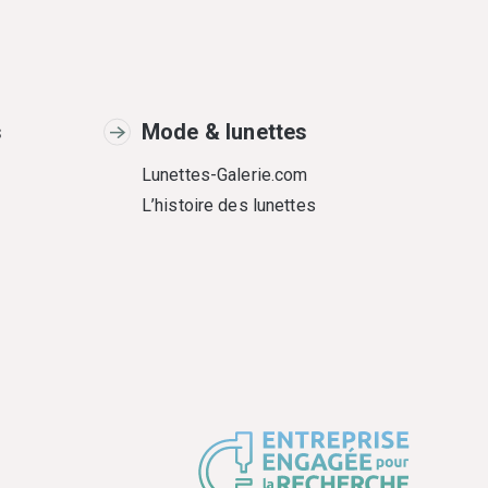
s
Mode & lunettes
Lunettes-Galerie.com
L’histoire des lunettes