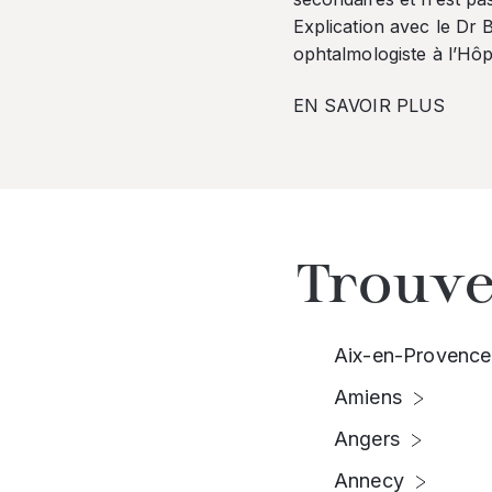
Explication avec le Dr
ophtalmologiste à l’Hôpi
EN SAVOIR PLUS
Trouve
Aix-en-Provence
Amiens
Angers
Annecy