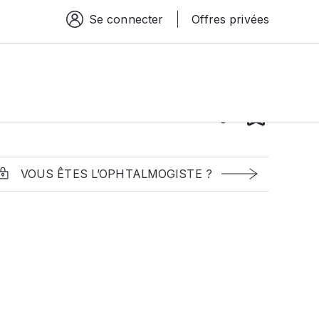
Se connecter
Offres privées
Espace connexion
VOUS ÊTES L’OPHTALMOGISTE ?