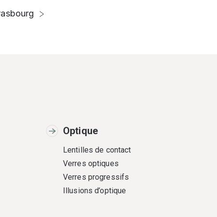
rasbourg
Optique
Lentilles de contact
Verres optiques
Verres progressifs
Illusions d’optique