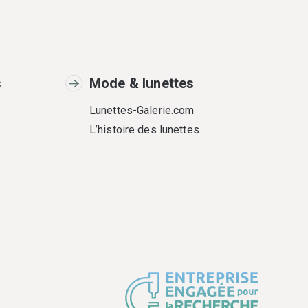
s
Mode & lunettes
Lunettes-Galerie.com
L’histoire des lunettes