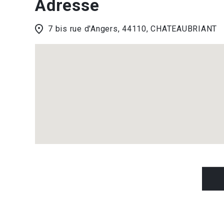
Adresse
7 bis rue d'Angers, 44110, CHATEAUBRIANT