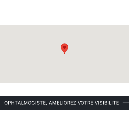
OPHTALMOGISTE, AMELIOREZ VOTRE VISIBILITE