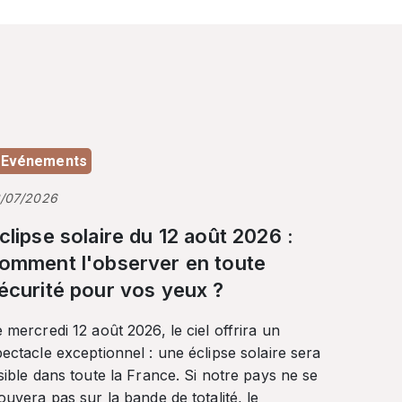
Evénements
3/07/2026
clipse solaire du 12 août 2026 :
omment l'observer en toute
écurité pour vos yeux ?
 mercredi 12 août 2026, le ciel offrira un
ectacle exceptionnel : une éclipse solaire sera
sible dans toute la France. Si notre pays ne se
ouvera pas sur la bande de totalité, le