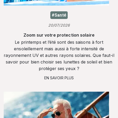
#Santé
20/07/2026
Zoom sur votre protection solaire
Le printemps et l’été sont des saisons à fort
ensoleillement mais aussi à forte intensité de
rayonnement UV et autres rayons solaires. Que faut-il
savoir pour bien choisir ses lunettes de soleil et bien
protéger ses yeux ?
EN SAVOIR PLUS