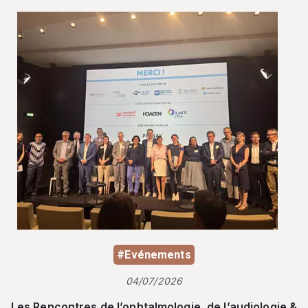
#Evénements
04/07/2026
Les Rencontres de l’ophtalmologie, de l’audiologie &