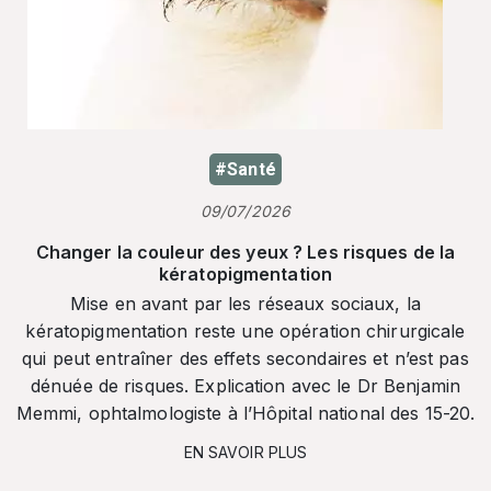
#Santé
09/07/2026
Changer la couleur des yeux ? Les risques de la
kératopigmentation
Mise en avant par les réseaux sociaux, la
kératopigmentation reste une opération chirurgicale
qui peut entraîner des effets secondaires et n’est pas
dénuée de risques. Explication avec le Dr Benjamin
Memmi, ophtalmologiste à l’Hôpital national des 15-20.
EN SAVOIR PLUS