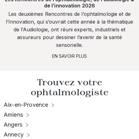
de l’innovation 2026
Les deuxièmes Rencontres de l’ophtalmologie et de
l’Innovation, qui s’ouvrait cette année à la thématique
de l’Audiologie, ont réuni experts, industriels et
assureurs pour dessiner l’avenir de la santé
sensorielle.
EN SAVOIR PLUS
Trouvez votre
ophtalmologiste
Aix-en-Provence
Amiens
Angers
Annecy