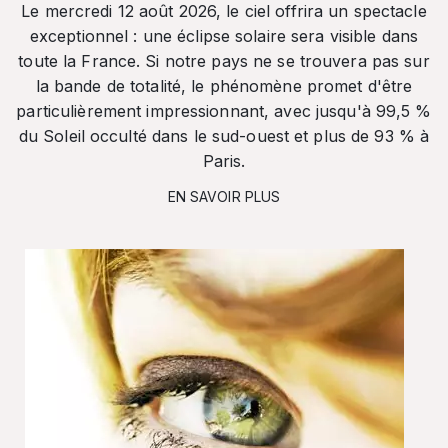
Le mercredi 12 août 2026, le ciel offrira un spectacle
exceptionnel : une éclipse solaire sera visible dans
toute la France. Si notre pays ne se trouvera pas sur
la bande de totalité, le phénomène promet d'être
particulièrement impressionnant, avec jusqu'à 99,5 %
du Soleil occulté dans le sud-ouest et plus de 93 % à
Paris.
EN SAVOIR PLUS