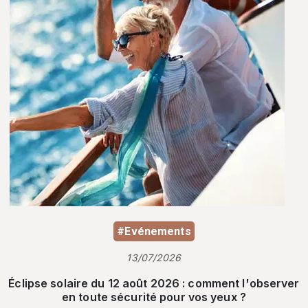
#Evénements
13/07/2026
Éclipse solaire du 12 août 2026 : comment l'observer
en toute sécurité pour vos yeux ?