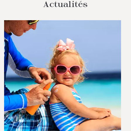
Actualités