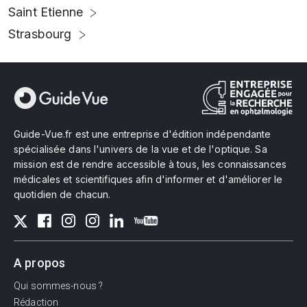
Saint Etienne
Strasbourg
Guide-Vue.fr est une entreprise d'édition indépendante
spécialisée dans l'univers de la vue et de l'optique. Sa
mission est de rendre accessible à tous, les connaissances
médicales et scientifiques afin d'informer et d'améliorer le
quotidien de chacun.
A propos
Qui sommes-nous ?
Rédaction