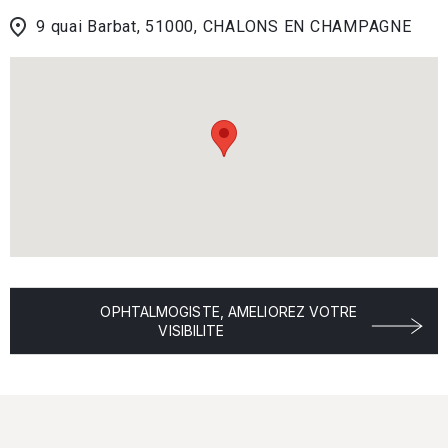
9 quai Barbat, 51000, CHALONS EN CHAMPAGNE
OPHTALMOGISTE, AMELIOREZ VOTRE
VISIBILITE