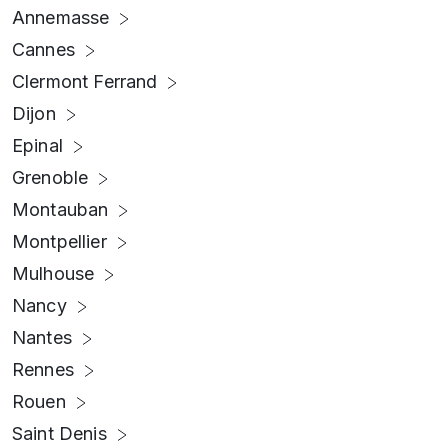
Annemasse
Cannes
Clermont Ferrand
Dijon
Epinal
Grenoble
Montauban
Montpellier
Mulhouse
Nancy
Nantes
Rennes
Rouen
Saint Denis