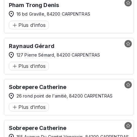
Pham Trong Denis
16 bd Graville, 84200 CARPENTRAS
Plus d’infos
Raynaud Gérard
127 Pierre Sémard, 84200 CARPENTRAS
Plus d’infos
Sobrepere Catherine
26 rond point de l'amitié, 84200 CARPENTRAS
Plus d’infos
Sobrepere Catherine
155 Avenue Du Comtat Venaissin, 84200 CARPENTRAS