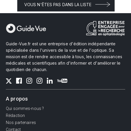
VOUS N'ÊTES PAS DANS LA LISTE
Guide-Vue.fr est une entreprise d'édition indépendante
spécialisée dans l'univers de la vue et de l'optique. Sa
mission est de rendre accessible à tous, les connaissances
médicales et scientifiques afin d'informer et d'améliorer le
quotidien de chacun.
A propos
Qui sommes-nous ?
Rédaction
Nos partenaires
Contact