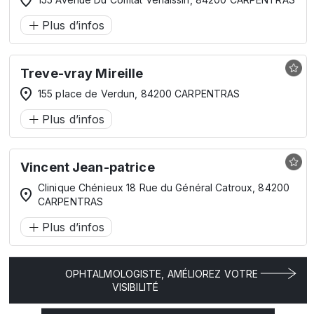
Plus d’infos
Treve-vray Mireille
155 place de Verdun, 84200 CARPENTRAS
Plus d’infos
Vincent Jean-patrice
Clinique Chénieux 18 Rue du Général Catroux, 84200
CARPENTRAS
Plus d’infos
OPHTALMOLOGISTE, AMÉLIOREZ VOTRE
VISIBILITÉ