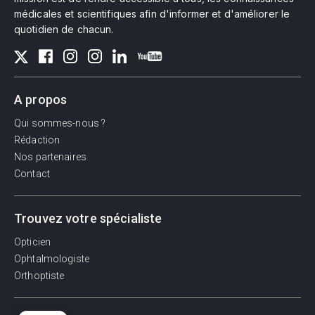
médicales et scientifiques afin d'informer et d'améliorer le
quotidien de chacun.
A propos
Qui sommes-nous ?
Rédaction
Nos partenaires
Contact
Trouvez votre spécialiste
Opticien
Ophtalmologiste
Orthoptiste