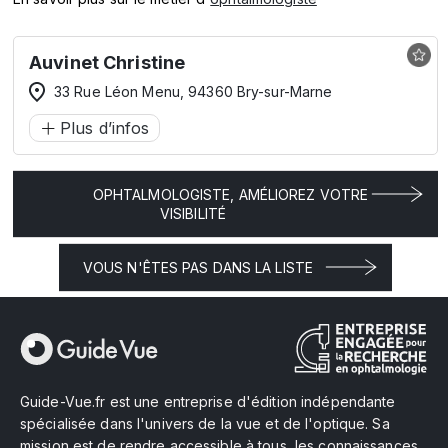
Auvinet Christine
33 Rue Léon Menu, 94360 Bry-sur-Marne
Plus d’infos
OPHTALMOLOGISTE, AMÉLIOREZ VOTRE
VISIBILITÉ
VOUS N'ÊTES PAS DANS LA LISTE
Guide-Vue.fr est une entreprise d'édition indépendante
spécialisée dans l'univers de la vue et de l'optique. Sa
mission est de rendre accessible à tous, les connaissances