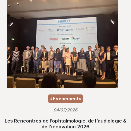
#Evénements
04/07/2026
Les Rencontres de l’ophtalmologie, de l’audiologie &
de l’innovation 2026