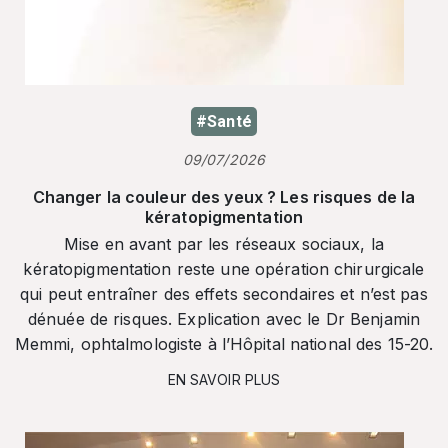
#Santé
09/07/2026
Changer la couleur des yeux ? Les risques de la
kératopigmentation
Mise en avant par les réseaux sociaux, la
kératopigmentation reste une opération chirurgicale
qui peut entraîner des effets secondaires et n’est pas
dénuée de risques. Explication avec le Dr Benjamin
Memmi, ophtalmologiste à l’Hôpital national des 15-20.
EN SAVOIR PLUS