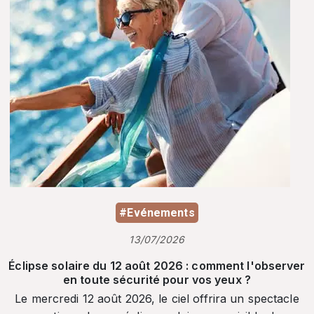
#Evénements
13/07/2026
Éclipse solaire du 12 août 2026 : comment l'observer
en toute sécurité pour vos yeux ?
Le mercredi 12 août 2026, le ciel offrira un spectacle