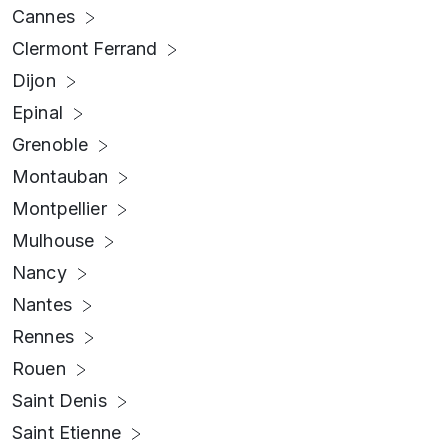
Cannes
Clermont Ferrand
Dijon
Epinal
Grenoble
Montauban
Montpellier
Mulhouse
Nancy
Nantes
Rennes
Rouen
Saint Denis
Saint Etienne