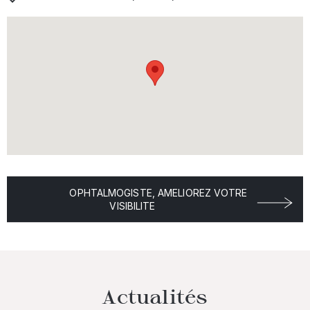
OPHTALMOGISTE, AMELIOREZ VOTRE
VISIBILITE
Actualités