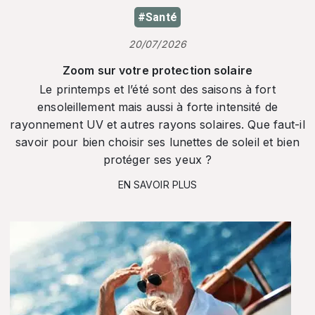
#Santé
20/07/2026
Zoom sur votre protection solaire
Le printemps et l’été sont des saisons à fort
ensoleillement mais aussi à forte intensité de
rayonnement UV et autres rayons solaires. Que faut-il
savoir pour bien choisir ses lunettes de soleil et bien
protéger ses yeux ?
EN SAVOIR PLUS