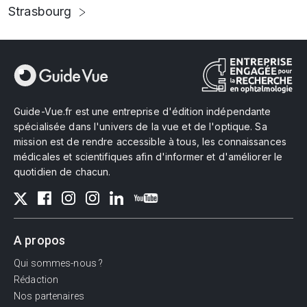
Strasbourg
Guide-Vue.fr est une entreprise d'édition indépendante
spécialisée dans l'univers de la vue et de l'optique. Sa
mission est de rendre accessible à tous, les connaissances
médicales et scientifiques afin d'informer et d'améliorer le
quotidien de chacun.
A propos
Qui sommes-nous ?
Rédaction
Nos partenaires