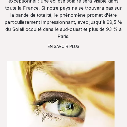
exceptionnel : une éclipse solaire sera visible dans
toute la France. Si notre pays ne se trouvera pas sur
la bande de totalité, le phénomène promet d'être
particulièrement impressionnant, avec jusqu'à 99,5 %
du Soleil occulté dans le sud-ouest et plus de 93 % à
Paris.
EN SAVOIR PLUS