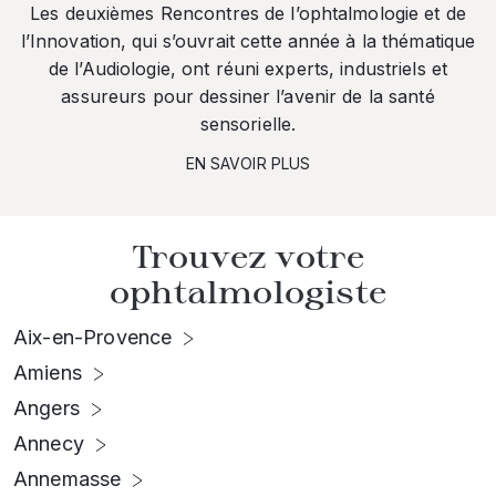
Les deuxièmes Rencontres de l’ophtalmologie et de
l’Innovation, qui s’ouvrait cette année à la thématique
de l’Audiologie, ont réuni experts, industriels et
assureurs pour dessiner l’avenir de la santé
sensorielle.
EN SAVOIR PLUS
Trouvez votre
ophtalmologiste
Aix-en-Provence
Amiens
Angers
Annecy
Annemasse