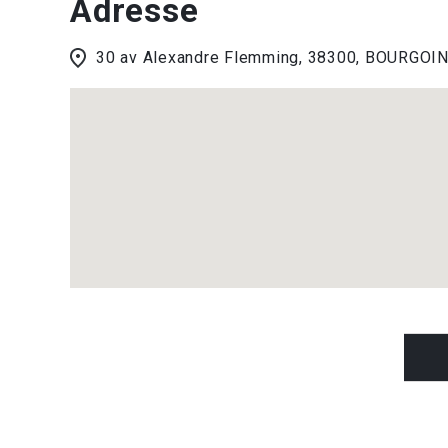
Adresse
30 av Alexandre Flemming, 38300, BOURGOI