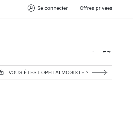
Se connecter
Offres privées
Espace connexion
VOUS ÊTES L’OPHTALMOGISTE ?