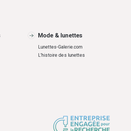
s
Mode & lunettes
Lunettes-Galerie.com
L’histoire des lunettes