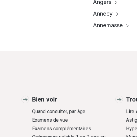
Angers
Annecy
Annemasse
Bien voir
Tro
Quand consulter, par âge
Lire
Examens de vue
Asti
Examens complémentaires
Hype