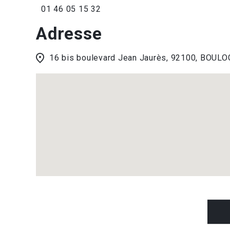
01 46 05 15 32
Adresse
16 bis boulevard Jean Jaurès, 92100, BOU