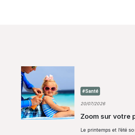
#Santé
20/07/2026
Zoom sur votre p
Le printemps et l’été so