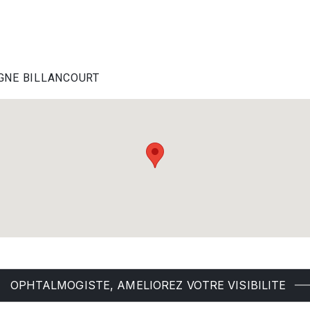
LOGNE BILLANCOURT
OPHTALMOGISTE, AMELIOREZ VOTRE VISIBILITE