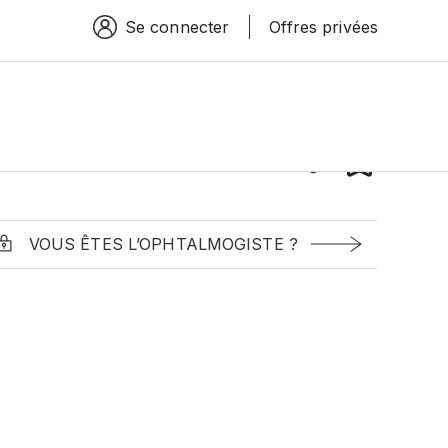
Se connecter
Offres privées
Espace connexion
VOUS ÊTES L’OPHTALMOGISTE ?