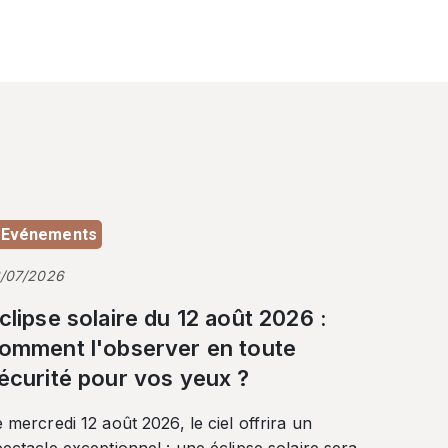
Evénements
3/07/2026
clipse solaire du 12 août 2026 :
omment l'observer en toute
écurité pour vos yeux ?
 mercredi 12 août 2026, le ciel offrira un