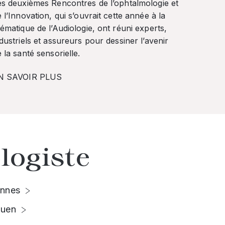
es deuxièmes Rencontres de l’ophtalmologie et
 l’Innovation, qui s’ouvrait cette année à la
ématique de l’Audiologie, ont réuni experts,
dustriels et assureurs pour dessiner l’avenir
 la santé sensorielle.
N SAVOIR PLUS
logiste
nnes
uen