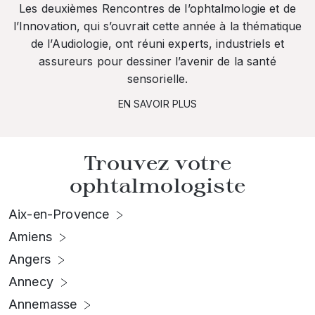
Les deuxièmes Rencontres de l’ophtalmologie et de
l’Innovation, qui s’ouvrait cette année à la thématique
de l’Audiologie, ont réuni experts, industriels et
assureurs pour dessiner l’avenir de la santé
sensorielle.
EN SAVOIR PLUS
Trouvez votre
ophtalmologiste
Aix-en-Provence
Amiens
Angers
Annecy
Annemasse