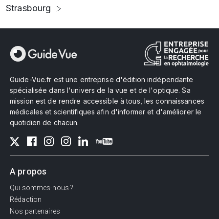
Strasbourg
Guide-Vue.fr est une entreprise d'édition indépendante
spécialisée dans l'univers de la vue et de l'optique. Sa
mission est de rendre accessible à tous, les connaissances
médicales et scientifiques afin d'informer et d'améliorer le
quotidien de chacun.
A propos
Qui sommes-nous ?
Rédaction
Nos partenaires