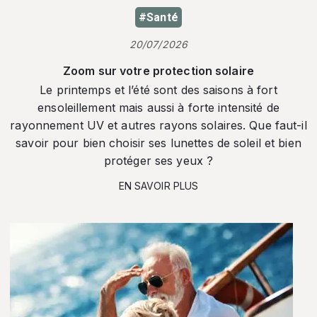
#Santé
20/07/2026
Zoom sur votre protection solaire
Le printemps et l’été sont des saisons à fort
ensoleillement mais aussi à forte intensité de
rayonnement UV et autres rayons solaires. Que faut-il
savoir pour bien choisir ses lunettes de soleil et bien
protéger ses yeux ?
EN SAVOIR PLUS