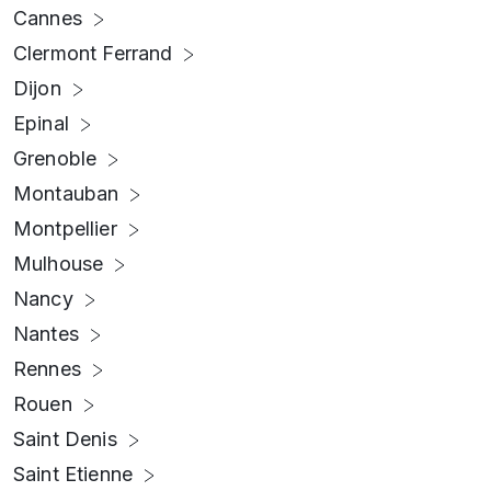
Cannes
Clermont Ferrand
Dijon
Epinal
Grenoble
Montauban
Montpellier
Mulhouse
Nancy
Nantes
Rennes
Rouen
Saint Denis
Saint Etienne