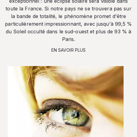
exceptionnel : une éclipse solaire sera visible dans
toute la France. Si notre pays ne se trouvera pas sur
la bande de totalité, le phénomène promet d'être
particulièrement impressionnant, avec jusqu'à 99,5 %
du Soleil occulté dans le sud-ouest et plus de 93 % à
Paris.
EN SAVOIR PLUS