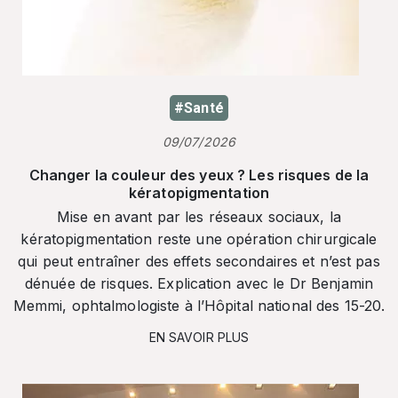
#Santé
09/07/2026
Changer la couleur des yeux ? Les risques de la
kératopigmentation
Mise en avant par les réseaux sociaux, la
kératopigmentation reste une opération chirurgicale
qui peut entraîner des effets secondaires et n’est pas
dénuée de risques. Explication avec le Dr Benjamin
Memmi, ophtalmologiste à l’Hôpital national des 15-20.
EN SAVOIR PLUS