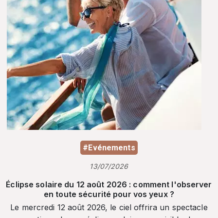
#Evénements
13/07/2026
Éclipse solaire du 12 août 2026 : comment l'observer
en toute sécurité pour vos yeux ?
Le mercredi 12 août 2026, le ciel offrira un spectacle