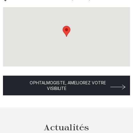
OPHTALMOGISTE, AMELIOREZ VOTRE
VISIBILITE
Actualités