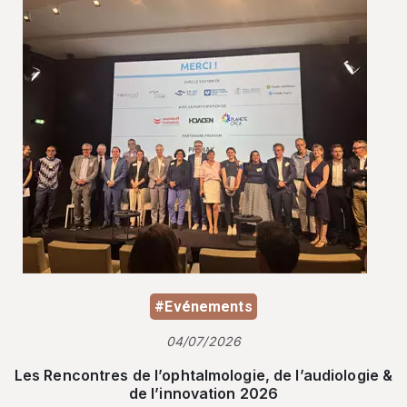
#Evénements
04/07/2026
Les Rencontres de l’ophtalmologie, de l’audiologie &
de l’innovation 2026