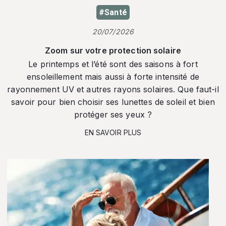
#Santé
20/07/2026
Zoom sur votre protection solaire
Le printemps et l’été sont des saisons à fort
ensoleillement mais aussi à forte intensité de
rayonnement UV et autres rayons solaires. Que faut-il
savoir pour bien choisir ses lunettes de soleil et bien
protéger ses yeux ?
EN SAVOIR PLUS