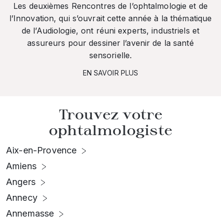
Les deuxièmes Rencontres de l’ophtalmologie et de
l’Innovation, qui s’ouvrait cette année à la thématique
de l’Audiologie, ont réuni experts, industriels et
assureurs pour dessiner l’avenir de la santé
sensorielle.
EN SAVOIR PLUS
Trouvez votre
ophtalmologiste
Aix-en-Provence
Amiens
Angers
Annecy
Annemasse