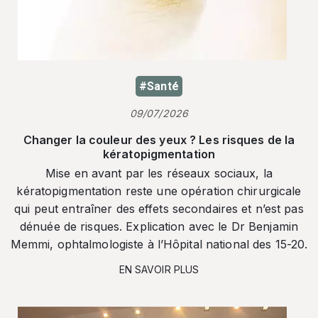
#Santé
09/07/2026
Changer la couleur des yeux ? Les risques de la
kératopigmentation
Mise en avant par les réseaux sociaux, la
kératopigmentation reste une opération chirurgicale
qui peut entraîner des effets secondaires et n’est pas
dénuée de risques. Explication avec le Dr Benjamin
Memmi, ophtalmologiste à l’Hôpital national des 15-20.
EN SAVOIR PLUS