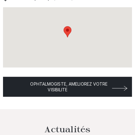
OPHTALMOGISTE, AMELIOREZ VOTRE
VISIBILITE
Actualités