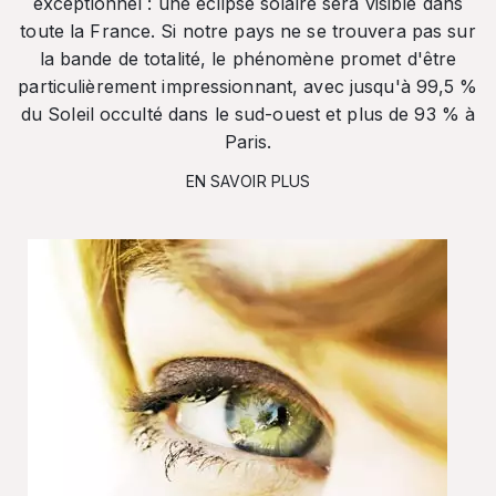
exceptionnel : une éclipse solaire sera visible dans
toute la France. Si notre pays ne se trouvera pas sur
la bande de totalité, le phénomène promet d'être
particulièrement impressionnant, avec jusqu'à 99,5 %
du Soleil occulté dans le sud-ouest et plus de 93 % à
Paris.
EN SAVOIR PLUS