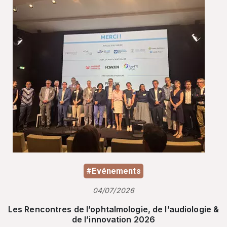
#Evénements
04/07/2026
Les Rencontres de l’ophtalmologie, de l’audiologie &
de l’innovation 2026