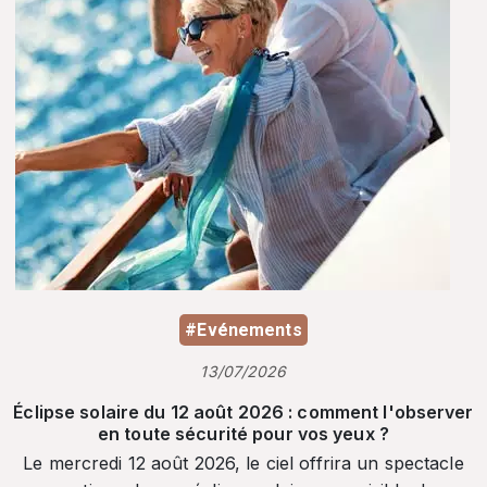
#Evénements
13/07/2026
Éclipse solaire du 12 août 2026 : comment l'observer
en toute sécurité pour vos yeux ?
Le mercredi 12 août 2026, le ciel offrira un spectacle