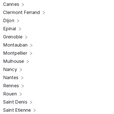
Cannes
Clermont Ferrand
Dijon
Epinal
Grenoble
Montauban
Montpellier
Mulhouse
Nancy
Nantes
Rennes
Rouen
Saint Denis
Saint Etienne