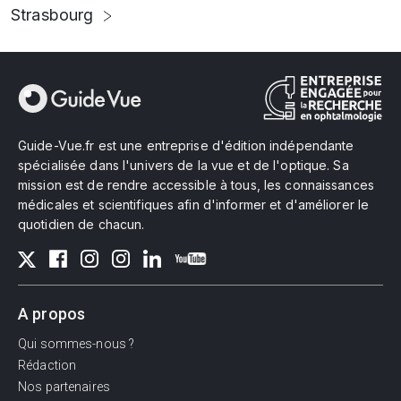
Strasbourg
Guide-Vue.fr est une entreprise d'édition indépendante
spécialisée dans l'univers de la vue et de l'optique. Sa
mission est de rendre accessible à tous, les connaissances
médicales et scientifiques afin d'informer et d'améliorer le
quotidien de chacun.
A propos
Qui sommes-nous ?
Rédaction
Nos partenaires