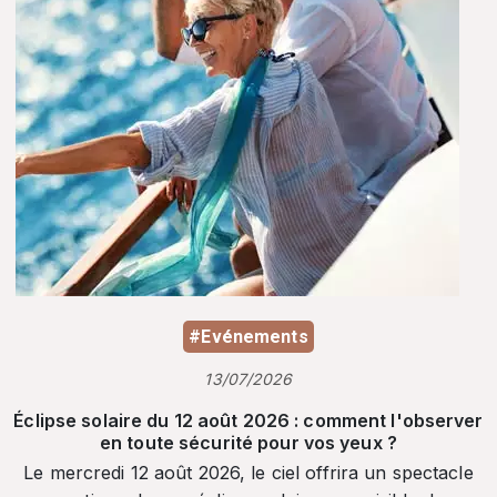
#Evénements
13/07/2026
Éclipse solaire du 12 août 2026 : comment l'observer
en toute sécurité pour vos yeux ?
Le mercredi 12 août 2026, le ciel offrira un spectacle