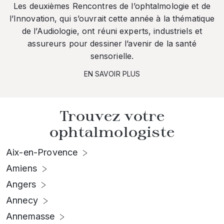
Les deuxièmes Rencontres de l’ophtalmologie et de
l’Innovation, qui s’ouvrait cette année à la thématique
de l’Audiologie, ont réuni experts, industriels et
assureurs pour dessiner l’avenir de la santé
sensorielle.
EN SAVOIR PLUS
Trouvez votre
ophtalmologiste
Aix-en-Provence
Amiens
Angers
Annecy
Annemasse