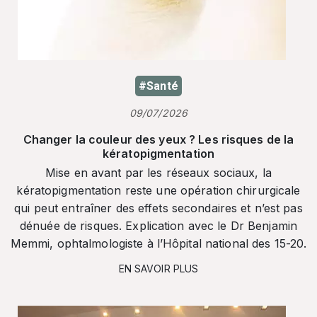
#Santé
09/07/2026
Changer la couleur des yeux ? Les risques de la
kératopigmentation
Mise en avant par les réseaux sociaux, la
kératopigmentation reste une opération chirurgicale
qui peut entraîner des effets secondaires et n’est pas
dénuée de risques. Explication avec le Dr Benjamin
Memmi, ophtalmologiste à l’Hôpital national des 15-20.
EN SAVOIR PLUS