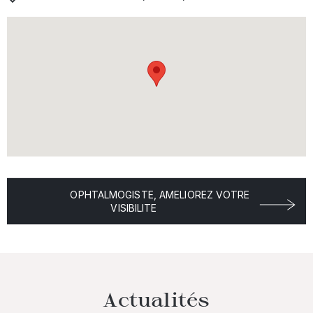
OPHTALMOGISTE, AMELIOREZ VOTRE
VISIBILITE
Actualités