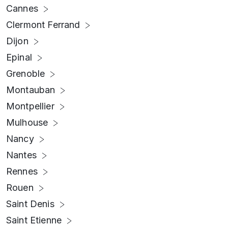
Cannes
Clermont Ferrand
Dijon
Epinal
Grenoble
Montauban
Montpellier
Mulhouse
Nancy
Nantes
Rennes
Rouen
Saint Denis
Saint Etienne