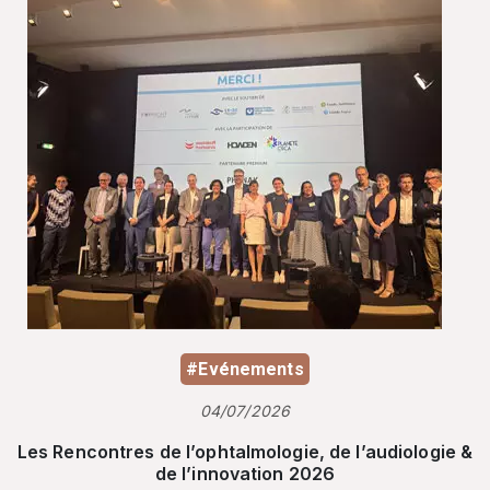
#Evénements
04/07/2026
Les Rencontres de l’ophtalmologie, de l’audiologie &
de l’innovation 2026