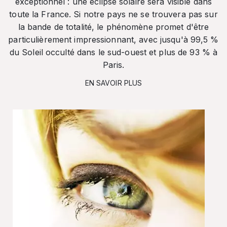
exceptionnel : une éclipse solaire sera visible dans
toute la France. Si notre pays ne se trouvera pas sur
la bande de totalité, le phénomène promet d'être
particulièrement impressionnant, avec jusqu'à 99,5 %
du Soleil occulté dans le sud-ouest et plus de 93 % à
Paris.
EN SAVOIR PLUS