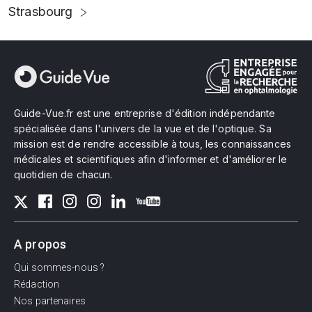
Strasbourg
Guide-Vue.fr est une entreprise d'édition indépendante
spécialisée dans l'univers de la vue et de l'optique. Sa
mission est de rendre accessible à tous, les connaissances
médicales et scientifiques afin d'informer et d'améliorer le
quotidien de chacun.
A propos
Qui sommes-nous ?
Rédaction
Nos partenaires