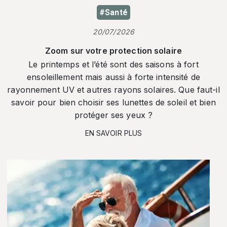
#Santé
20/07/2026
Zoom sur votre protection solaire
Le printemps et l’été sont des saisons à fort
ensoleillement mais aussi à forte intensité de
rayonnement UV et autres rayons solaires. Que faut-il
savoir pour bien choisir ses lunettes de soleil et bien
protéger ses yeux ?
EN SAVOIR PLUS