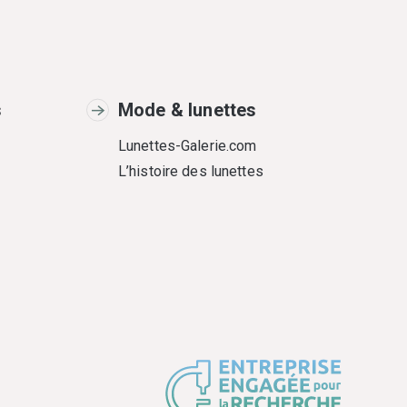
s
Mode & lunettes
Lunettes-Galerie.com
L’histoire des lunettes