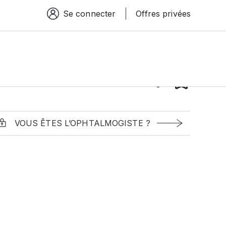
Se connecter
Offres privées
Espace connexion
VOUS ÊTES L’OPHTALMOGISTE ?