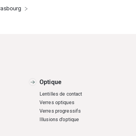
rasbourg
Optique
Lentilles de contact
Verres optiques
Verres progressifs
Illusions d’optique