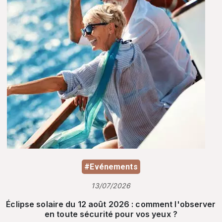
#Evénements
13/07/2026
Éclipse solaire du 12 août 2026 : comment l'observer
en toute sécurité pour vos yeux ?