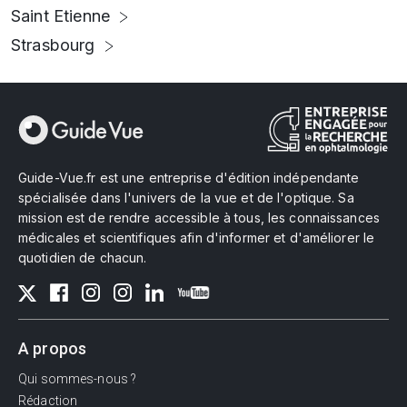
Saint Etienne
Strasbourg
Guide-Vue.fr est une entreprise d'édition indépendante
spécialisée dans l'univers de la vue et de l'optique. Sa
mission est de rendre accessible à tous, les connaissances
médicales et scientifiques afin d'informer et d'améliorer le
quotidien de chacun.
A propos
Qui sommes-nous ?
Rédaction