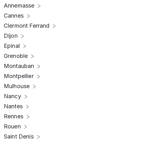
Annemasse
Cannes
Clermont Ferrand
Dijon
Epinal
Grenoble
Montauban
Montpellier
Mulhouse
Nancy
Nantes
Rennes
Rouen
Saint Denis