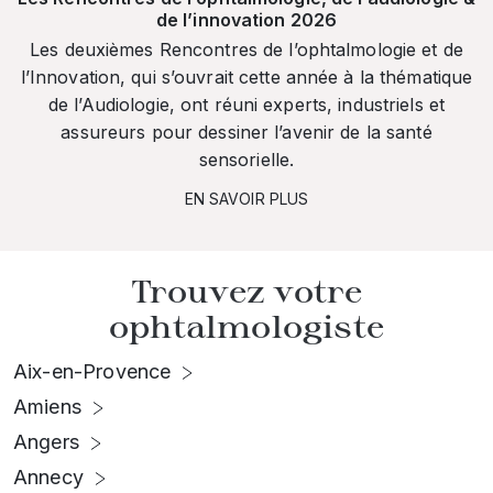
de l’innovation 2026
Les deuxièmes Rencontres de l’ophtalmologie et de
l’Innovation, qui s’ouvrait cette année à la thématique
de l’Audiologie, ont réuni experts, industriels et
assureurs pour dessiner l’avenir de la santé
sensorielle.
EN SAVOIR PLUS
Trouvez votre
ophtalmologiste
Aix-en-Provence
Amiens
Angers
Annecy