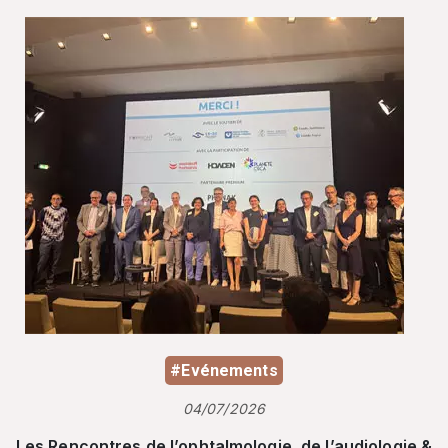
#Evénements
04/07/2026
Les Rencontres de l’ophtalmologie, de l’audiologie &