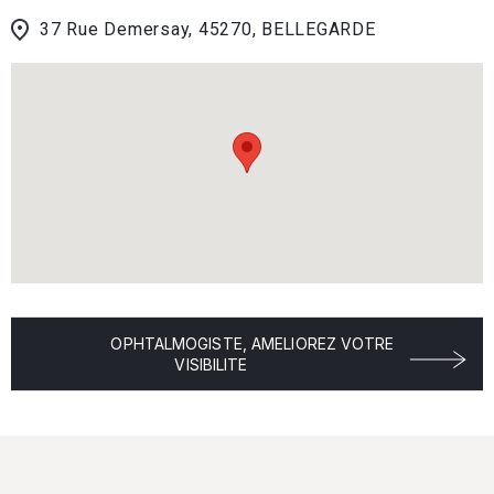
37 Rue Demersay, 45270, BELLEGARDE
OPHTALMOGISTE, AMELIOREZ VOTRE
VISIBILITE