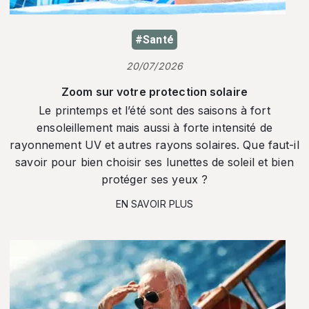
#Santé
20/07/2026
Zoom sur votre protection solaire
Le printemps et l’été sont des saisons à fort
ensoleillement mais aussi à forte intensité de
rayonnement UV et autres rayons solaires. Que faut-il
savoir pour bien choisir ses lunettes de soleil et bien
protéger ses yeux ?
EN SAVOIR PLUS