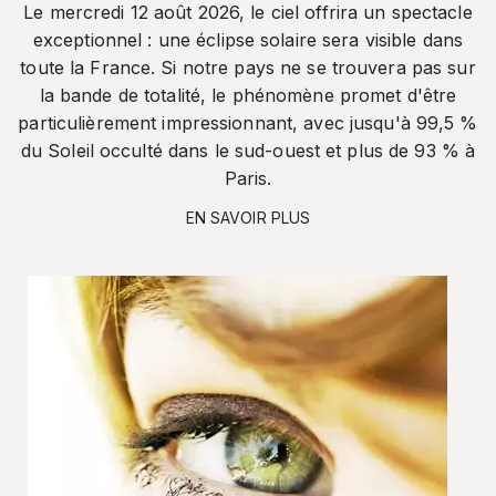
Le mercredi 12 août 2026, le ciel offrira un spectacle
exceptionnel : une éclipse solaire sera visible dans
toute la France. Si notre pays ne se trouvera pas sur
la bande de totalité, le phénomène promet d'être
particulièrement impressionnant, avec jusqu'à 99,5 %
du Soleil occulté dans le sud-ouest et plus de 93 % à
Paris.
EN SAVOIR PLUS