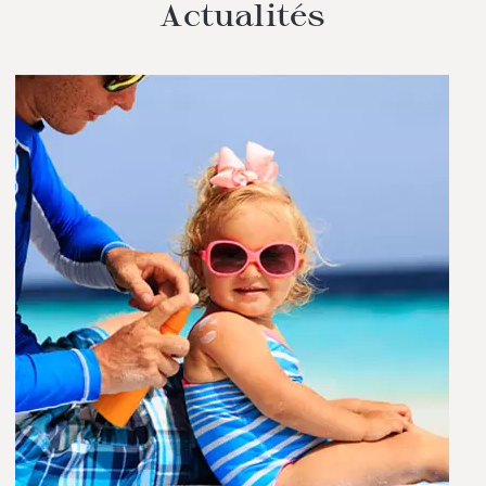
Actualités