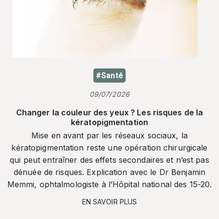
#Santé
09/07/2026
Changer la couleur des yeux ? Les risques de la
kératopigmentation
Mise en avant par les réseaux sociaux, la
kératopigmentation reste une opération chirurgicale
qui peut entraîner des effets secondaires et n’est pas
dénuée de risques. Explication avec le Dr Benjamin
Memmi, ophtalmologiste à l’Hôpital national des 15-20.
EN SAVOIR PLUS