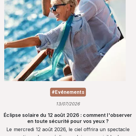
#Evénements
13/07/2026
Éclipse solaire du 12 août 2026 : comment l'observer
en toute sécurité pour vos yeux ?
Le mercredi 12 août 2026, le ciel offrira un spectacle