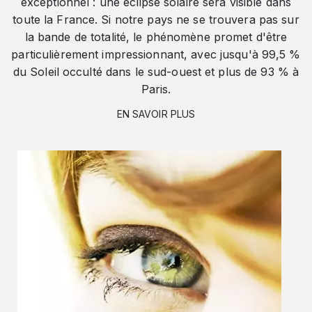
exceptionnel : une éclipse solaire sera visible dans
toute la France. Si notre pays ne se trouvera pas sur
la bande de totalité, le phénomène promet d'être
particulièrement impressionnant, avec jusqu'à 99,5 %
du Soleil occulté dans le sud-ouest et plus de 93 % à
Paris.
EN SAVOIR PLUS