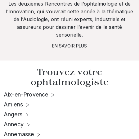
Les deuxièmes Rencontres de l’ophtalmologie et de
l’Innovation, qui s’ouvrait cette année à la thématique
de l’Audiologie, ont réuni experts, industriels et
assureurs pour dessiner l’avenir de la santé
sensorielle.
EN SAVOIR PLUS
Trouvez votre
ophtalmologiste
Aix-en-Provence
Amiens
Angers
Annecy
Annemasse