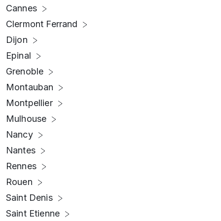
Cannes
Clermont Ferrand
Dijon
Epinal
Grenoble
Montauban
Montpellier
Mulhouse
Nancy
Nantes
Rennes
Rouen
Saint Denis
Saint Etienne