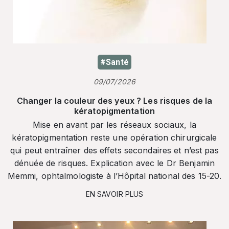
#Santé
09/07/2026
Changer la couleur des yeux ? Les risques de la
kératopigmentation
Mise en avant par les réseaux sociaux, la
kératopigmentation reste une opération chirurgicale
qui peut entraîner des effets secondaires et n’est pas
dénuée de risques. Explication avec le Dr Benjamin
Memmi, ophtalmologiste à l’Hôpital national des 15-20.
EN SAVOIR PLUS