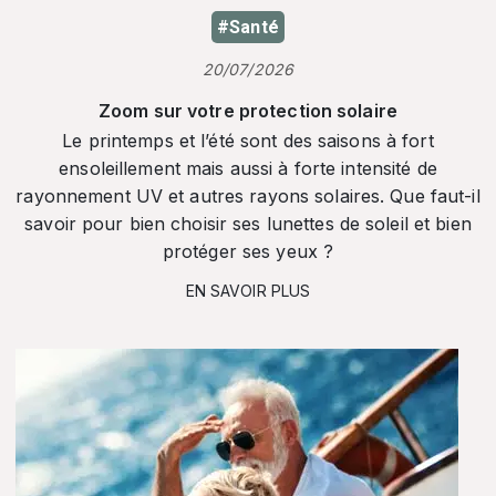
#Santé
20/07/2026
Zoom sur votre protection solaire
Le printemps et l’été sont des saisons à fort
ensoleillement mais aussi à forte intensité de
rayonnement UV et autres rayons solaires. Que faut-il
savoir pour bien choisir ses lunettes de soleil et bien
protéger ses yeux ?
EN SAVOIR PLUS