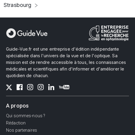
Strasbourg
Guide-Vue.fr est une entreprise d'édition indépendante
spécialisée dans l'univers de la vue et de l'optique. Sa
mission est de rendre accessible à tous, les connaissances
médicales et scientifiques afin d'informer et d'améliorer le
quotidien de chacun.
A propos
Qui sommes-nous ?
Rédaction
Nos partenaires