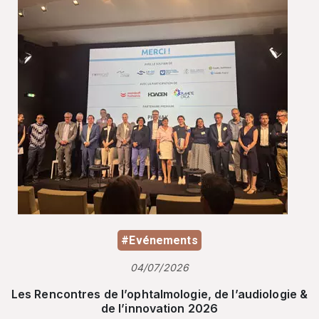
#Evénements
04/07/2026
Les Rencontres de l’ophtalmologie, de l’audiologie &
de l’innovation 2026