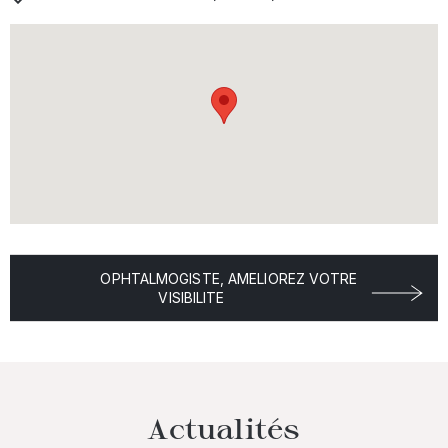
OPHTALMOGISTE, AMELIOREZ VOTRE
VISIBILITE
Actualités