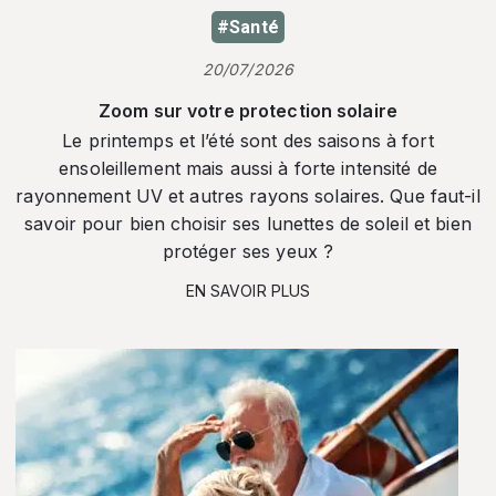
#Santé
20/07/2026
Zoom sur votre protection solaire
Le printemps et l’été sont des saisons à fort
ensoleillement mais aussi à forte intensité de
rayonnement UV et autres rayons solaires. Que faut-il
savoir pour bien choisir ses lunettes de soleil et bien
protéger ses yeux ?
EN SAVOIR PLUS