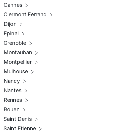
Cannes
Clermont Ferrand
Dijon
Epinal
Grenoble
Montauban
Montpellier
Mulhouse
Nancy
Nantes
Rennes
Rouen
Saint Denis
Saint Etienne