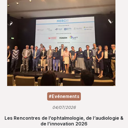
#Evénements
04/07/2026
Les Rencontres de l’ophtalmologie, de l’audiologie &
de l’innovation 2026