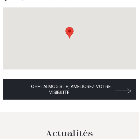
OPHTALMOGISTE, AMELIOREZ VOTRE
VISIBILITE
Actualités