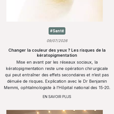
#Santé
09/07/2026
Changer la couleur des yeux ? Les risques de la
kératopigmentation
Mise en avant par les réseaux sociaux, la
kératopigmentation reste une opération chirurgicale
qui peut entraîner des effets secondaires et n’est pas
dénuée de risques. Explication avec le Dr Benjamin
Memmi, ophtalmologiste à l’Hôpital national des 15-20.
EN SAVOIR PLUS