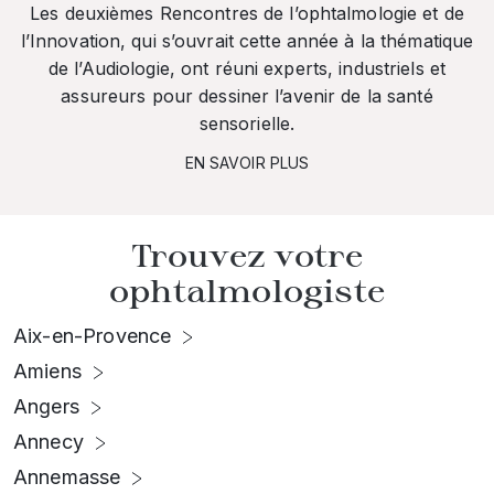
Les deuxièmes Rencontres de l’ophtalmologie et de
l’Innovation, qui s’ouvrait cette année à la thématique
de l’Audiologie, ont réuni experts, industriels et
assureurs pour dessiner l’avenir de la santé
sensorielle.
EN SAVOIR PLUS
Trouvez votre
ophtalmologiste
Aix-en-Provence
Amiens
Angers
Annecy
Annemasse