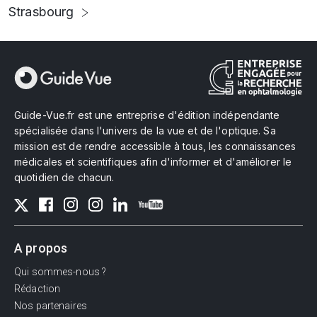
Strasbourg
Guide-Vue.fr est une entreprise d'édition indépendante
spécialisée dans l'univers de la vue et de l'optique. Sa
mission est de rendre accessible à tous, les connaissances
médicales et scientifiques afin d'informer et d'améliorer le
quotidien de chacun.
A propos
Qui sommes-nous ?
Rédaction
Nos partenaires