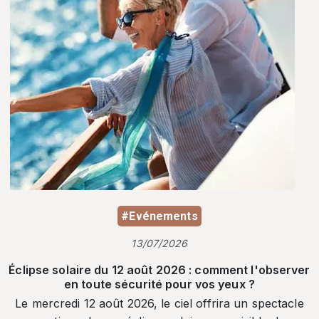
#Evénements
13/07/2026
Éclipse solaire du 12 août 2026 : comment l'observer
en toute sécurité pour vos yeux ?
Le mercredi 12 août 2026, le ciel offrira un spectacle