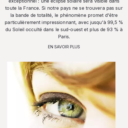
exceptionnel : une éclipse solaire sera visible dans
toute la France. Si notre pays ne se trouvera pas sur
la bande de totalité, le phénomène promet d'être
particulièrement impressionnant, avec jusqu'à 99,5 %
du Soleil occulté dans le sud-ouest et plus de 93 % à
Paris.
EN SAVOIR PLUS