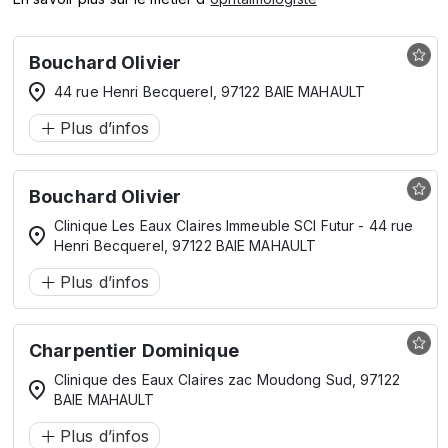
Bouchard Olivier
44 rue Henri Becquerel, 97122 BAIE MAHAULT
Plus d’infos
Bouchard Olivier
Clinique Les Eaux Claires Immeuble SCI Futur - 44 rue
Henri Becquerel, 97122 BAIE MAHAULT
Plus d’infos
Charpentier Dominique
Clinique des Eaux Claires zac Moudong Sud, 97122
BAIE MAHAULT
Plus d’infos