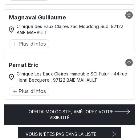
Magnaval Guillaume
Clinique des Eaux Claires zac Moudong Sud, 97122
BAIE MAHAULT
Plus d’infos
Parrat Eric
Clinique Les Eaux Claires Immeuble SCI Futur - 44 rue
Henri Becquerel, 97122 BAIE MAHAULT
Plus d’infos
OPHTALMOLOGISTE, AMÉLIOREZ VOTRE
VISIBILITÉ
VOUS N'ÊTES PAS DANS LA LISTE