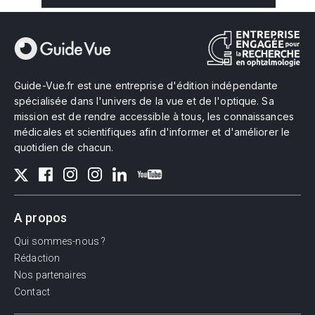
Guide-Vue.fr est une entreprise d'édition indépendante
spécialisée dans l'univers de la vue et de l'optique. Sa
mission est de rendre accessible à tous, les connaissances
médicales et scientifiques afin d'informer et d'améliorer le
quotidien de chacun.
A propos
Qui sommes-nous ?
Rédaction
Nos partenaires
Contact