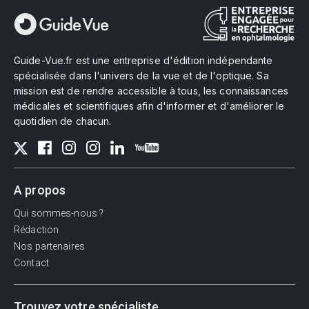
Guide-Vue.fr est une entreprise d'édition indépendante
spécialisée dans l'univers de la vue et de l'optique. Sa
mission est de rendre accessible à tous, les connaissances
médicales et scientifiques afin d'informer et d'améliorer le
quotidien de chacun.
A propos
Qui sommes-nous ?
Rédaction
Nos partenaires
Contact
Trouvez votre spécialiste