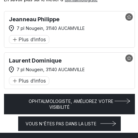
Jeanneau Philippe
7 pl Nougein, 31140 AUCAMVILLE
Plus d’infos
Laurent Dominique
7 pl Nougein, 31140 AUCAMVILLE
Plus d’infos
OPHTALMOLOGISTE, AMÉLIOREZ VOTRE
VISIBILITÉ
VOUS N'ÊTES PAS DANS LA LISTE