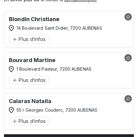
Blondin Christiane
14 Boulevard Saint Didier, 7200 AUBENAS
Plus d’infos
Bouvard Martine
1 Boulevard Pasteur, 7200 AUBENAS
Plus d’infos
Calaras Natalia
55 r Georges Couderc, 7200 AUBENAS
Plus d’infos