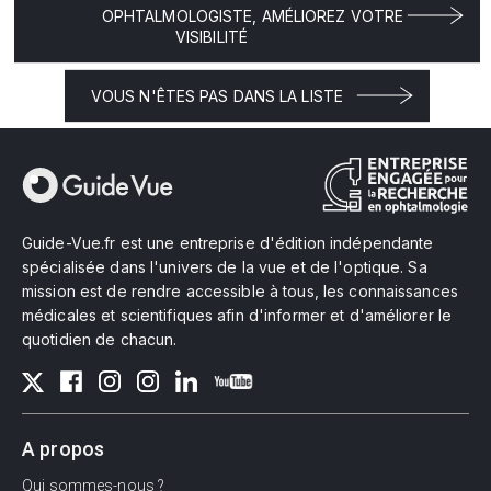
OPHTALMOLOGISTE, AMÉLIOREZ VOTRE
VISIBILITÉ
VOUS N'ÊTES PAS DANS LA LISTE
Guide-Vue.fr est une entreprise d'édition indépendante
spécialisée dans l'univers de la vue et de l'optique. Sa
mission est de rendre accessible à tous, les connaissances
médicales et scientifiques afin d'informer et d'améliorer le
quotidien de chacun.
A propos
Qui sommes-nous ?