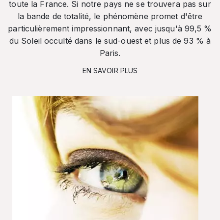
toute la France. Si notre pays ne se trouvera pas sur
la bande de totalité, le phénomène promet d'être
particulièrement impressionnant, avec jusqu'à 99,5 %
du Soleil occulté dans le sud-ouest et plus de 93 % à
Paris.
EN SAVOIR PLUS