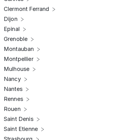
Clermont Ferrand
Dijon
Epinal
Grenoble
Montauban
Montpellier
Mulhouse
Nancy
Nantes
Rennes
Rouen
Saint Denis
Saint Etienne
Strasbourg