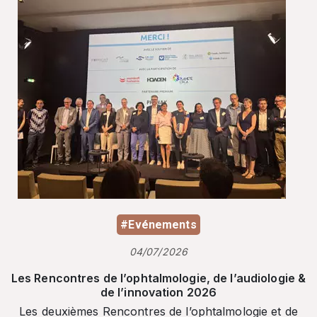
#Evénements
04/07/2026
Les Rencontres de l’ophtalmologie, de l’audiologie &
de l’innovation 2026
Les deuxièmes Rencontres de l’ophtalmologie et de