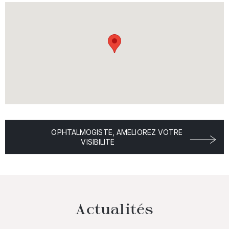
OPHTALMOGISTE, AMELIOREZ VOTRE
VISIBILITE
Actualités