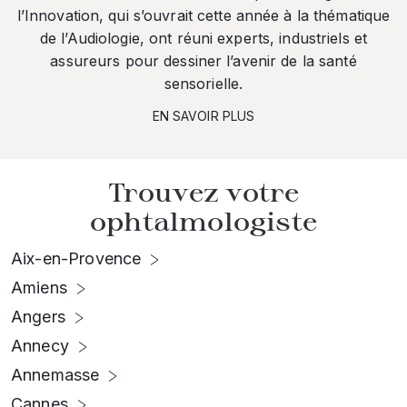
l’Innovation, qui s’ouvrait cette année à la thématique
de l’Audiologie, ont réuni experts, industriels et
assureurs pour dessiner l’avenir de la santé
sensorielle.
EN SAVOIR PLUS
Trouvez votre
ophtalmologiste
Aix-en-Provence
Amiens
Angers
Annecy
Annemasse
Cannes