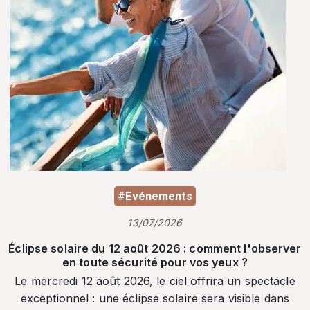
#Evénements
13/07/2026
Éclipse solaire du 12 août 2026 : comment l'observer
en toute sécurité pour vos yeux ?
Le mercredi 12 août 2026, le ciel offrira un spectacle
exceptionnel : une éclipse solaire sera visible dans