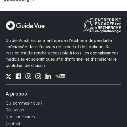
Guide-Vue.fr est une entreprise d'édition indépendante
spécialisée dans l'univers de la vue et de l'optique. Sa
mission est de rendre accessible à tous, les connaissances
médicales et scientifiques afin d'informer et d'améliorer le
quotidien de chacun.
A propos
Qui sommes-nous ?
Rédaction
Nos partenaires
Contact