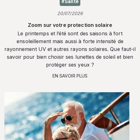
#Santé
20/07/2026
Zoom sur votre protection solaire
Le printemps et l’été sont des saisons à fort
ensoleillement mais aussi à forte intensité de
rayonnement UV et autres rayons solaires. Que faut-il
savoir pour bien choisir ses lunettes de soleil et bien
protéger ses yeux ?
EN SAVOIR PLUS