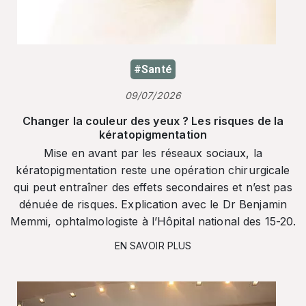
#Santé
09/07/2026
Changer la couleur des yeux ? Les risques de la
kératopigmentation
Mise en avant par les réseaux sociaux, la
kératopigmentation reste une opération chirurgicale
qui peut entraîner des effets secondaires et n’est pas
dénuée de risques. Explication avec le Dr Benjamin
Memmi, ophtalmologiste à l’Hôpital national des 15-20.
EN SAVOIR PLUS