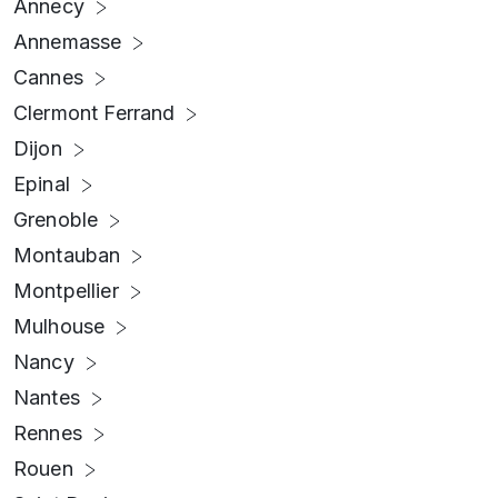
Annecy
Annemasse
Cannes
Clermont Ferrand
Dijon
Epinal
Grenoble
Montauban
Montpellier
Mulhouse
Nancy
Nantes
Rennes
Rouen