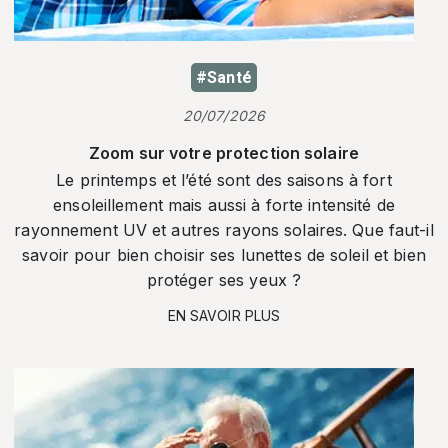
#Santé
20/07/2026
Zoom sur votre protection solaire
Le printemps et l’été sont des saisons à fort
ensoleillement mais aussi à forte intensité de
rayonnement UV et autres rayons solaires. Que faut-il
savoir pour bien choisir ses lunettes de soleil et bien
protéger ses yeux ?
EN SAVOIR PLUS