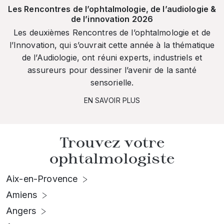
Les Rencontres de l’ophtalmologie, de l’audiologie &
de l’innovation 2026
Les deuxièmes Rencontres de l’ophtalmologie et de
l’Innovation, qui s’ouvrait cette année à la thématique
de l’Audiologie, ont réuni experts, industriels et
assureurs pour dessiner l’avenir de la santé
sensorielle.
EN SAVOIR PLUS
Trouvez votre
ophtalmologiste
Aix-en-Provence
Amiens
Angers