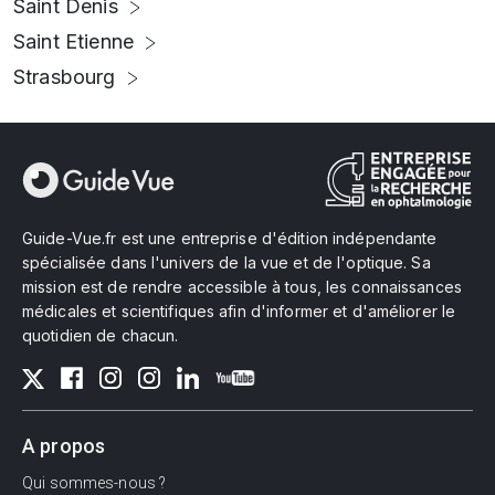
Saint Denis
Saint Etienne
Strasbourg
Guide-Vue.fr est une entreprise d'édition indépendante
spécialisée dans l'univers de la vue et de l'optique. Sa
mission est de rendre accessible à tous, les connaissances
médicales et scientifiques afin d'informer et d'améliorer le
quotidien de chacun.
A propos
Qui sommes-nous ?