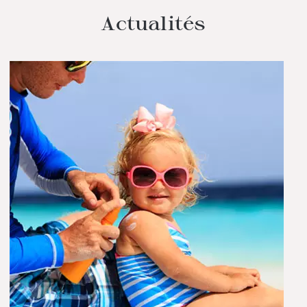
Actualités