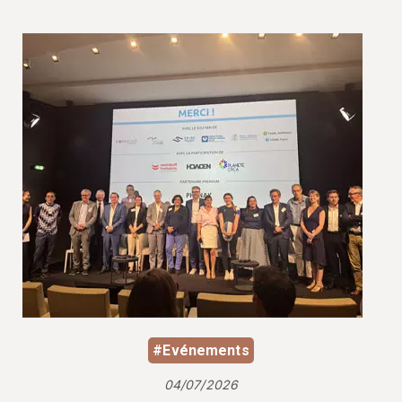
#Evénements
04/07/2026