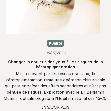
#Santé
09/07/2026
Changer la couleur des yeux ? Les risques de la
kératopigmentation
Mise en avant par les réseaux sociaux, la
kératopigmentation reste une opération chirurgicale
qui peut entraîner des effets secondaires et n’est pas
dénuée de risques. Explication avec le Dr Benjamin
Memmi, ophtalmologiste à l’Hôpital national des 15-20.
EN SAVOIR PLUS