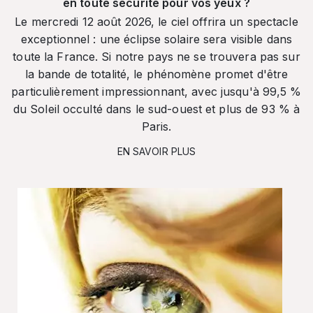
en toute sécurité pour vos yeux ?
Le mercredi 12 août 2026, le ciel offrira un spectacle
exceptionnel : une éclipse solaire sera visible dans
toute la France. Si notre pays ne se trouvera pas sur
la bande de totalité, le phénomène promet d'être
particulièrement impressionnant, avec jusqu'à 99,5 %
du Soleil occulté dans le sud-ouest et plus de 93 % à
Paris.
EN SAVOIR PLUS