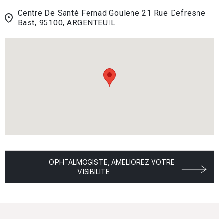
Centre De Santé Fernad Goulene 21 Rue Defresne
Bast, 95100, ARGENTEUIL
OPHTALMOGISTE, AMELIOREZ VOTRE
VISIBILITE