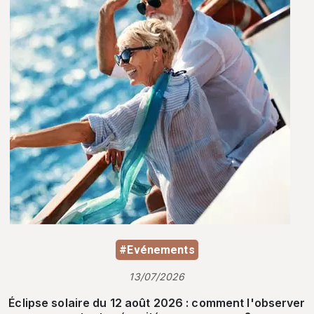
#Evénements
13/07/2026
Éclipse solaire du 12 août 2026 : comment l'observer