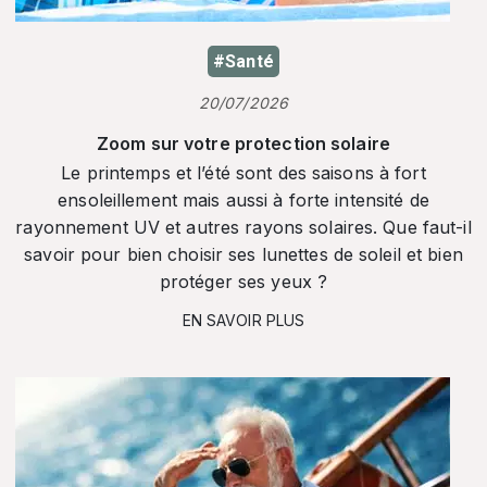
#Santé
20/07/2026
Zoom sur votre protection solaire
Le printemps et l’été sont des saisons à fort
ensoleillement mais aussi à forte intensité de
rayonnement UV et autres rayons solaires. Que faut-il
savoir pour bien choisir ses lunettes de soleil et bien
protéger ses yeux ?
EN SAVOIR PLUS