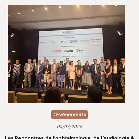
#Evénements
04/07/2026
Les Rencontres de l’ophtalmologie, de l’audiologie &