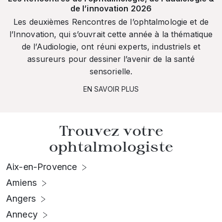
de l’innovation 2026
Les deuxièmes Rencontres de l’ophtalmologie et de
l’Innovation, qui s’ouvrait cette année à la thématique
de l’Audiologie, ont réuni experts, industriels et
assureurs pour dessiner l’avenir de la santé
sensorielle.
EN SAVOIR PLUS
Trouvez votre
ophtalmologiste
Aix-en-Provence
Amiens
Angers
Annecy