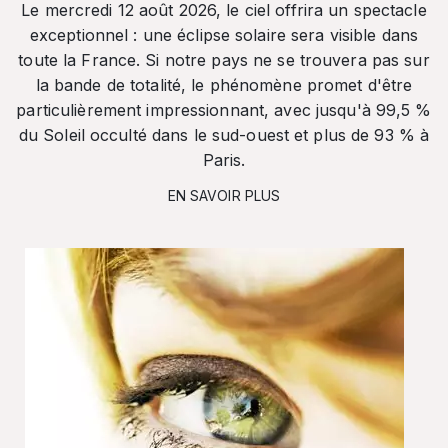
Le mercredi 12 août 2026, le ciel offrira un spectacle
exceptionnel : une éclipse solaire sera visible dans
toute la France. Si notre pays ne se trouvera pas sur
la bande de totalité, le phénomène promet d'être
particulièrement impressionnant, avec jusqu'à 99,5 %
du Soleil occulté dans le sud-ouest et plus de 93 % à
Paris.
EN SAVOIR PLUS