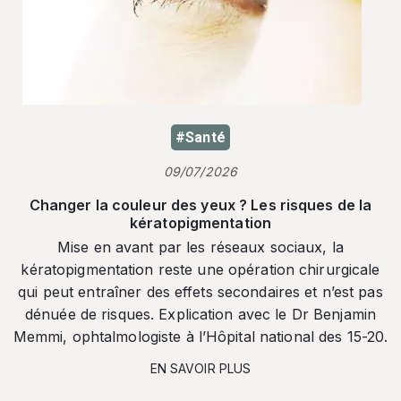
#Santé
09/07/2026
Changer la couleur des yeux ? Les risques de la
kératopigmentation
Mise en avant par les réseaux sociaux, la
kératopigmentation reste une opération chirurgicale
qui peut entraîner des effets secondaires et n’est pas
dénuée de risques. Explication avec le Dr Benjamin
Memmi, ophtalmologiste à l’Hôpital national des 15-20.
EN SAVOIR PLUS