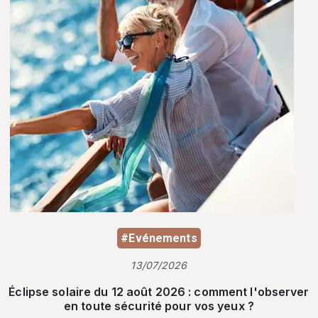
#Evénements
13/07/2026
Éclipse solaire du 12 août 2026 : comment l'observer
en toute sécurité pour vos yeux ?