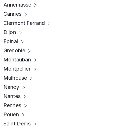
Annemasse
Cannes
Clermont Ferrand
Dijon
Epinal
Grenoble
Montauban
Montpellier
Mulhouse
Nancy
Nantes
Rennes
Rouen
Saint Denis