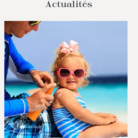
Actualités