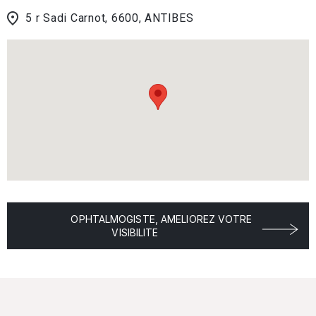
5 r Sadi Carnot, 6600, ANTIBES
OPHTALMOGISTE, AMELIOREZ VOTRE
VISIBILITE