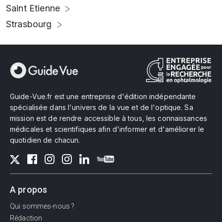
Saint Etienne
Strasbourg
Guide-Vue.fr est une entreprise d'édition indépendante
spécialisée dans l'univers de la vue et de l'optique. Sa
mission est de rendre accessible à tous, les connaissances
médicales et scientifiques afin d'informer et d'améliorer le
quotidien de chacun.
A propos
Qui sommes-nous ?
Rédaction