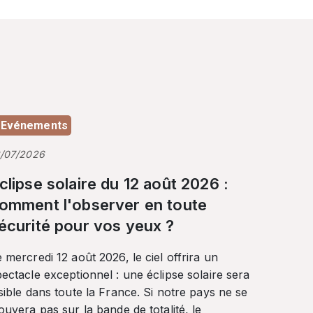
Evénements
3/07/2026
clipse solaire du 12 août 2026 :
omment l'observer en toute
écurité pour vos yeux ?
 mercredi 12 août 2026, le ciel offrira un
ectacle exceptionnel : une éclipse solaire sera
sible dans toute la France. Si notre pays ne se
ouvera pas sur la bande de totalité, le