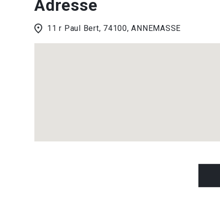
Adresse
11 r Paul Bert, 74100, ANNEMASSE