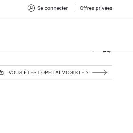
Se connecter
Offres privées
Espace connexion
VOUS ÊTES L’OPHTALMOGISTE ?