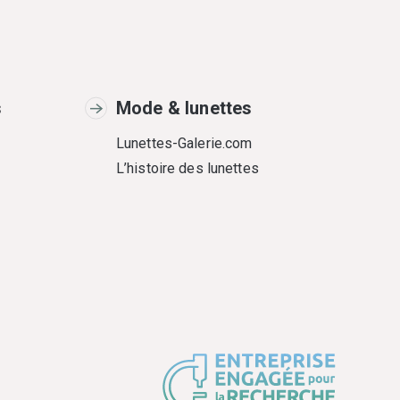
s
Mode & lunettes
Lunettes-Galerie.com
L’histoire des lunettes