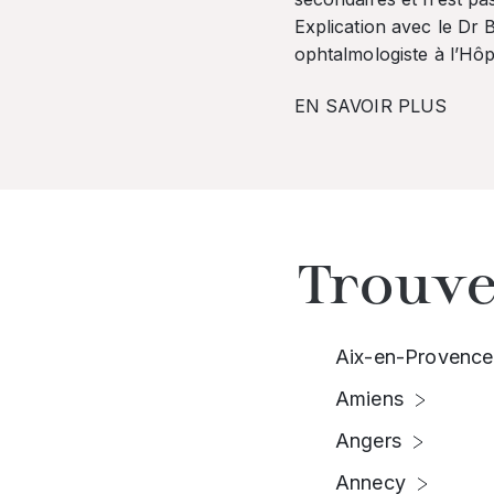
Explication avec le Dr
ophtalmologiste à l’Hôpi
EN SAVOIR PLUS
Trouve
Aix-en-Provence
Amiens
Angers
Annecy