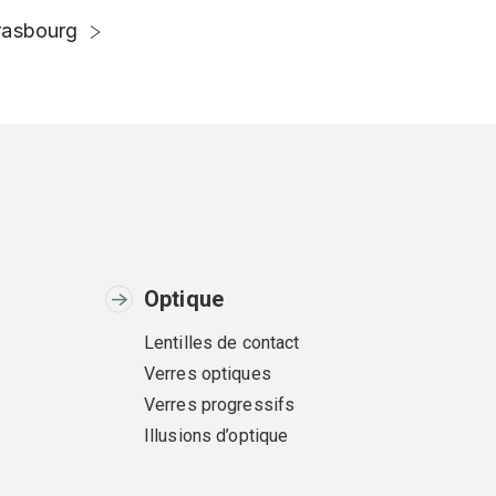
rasbourg
Optique
Lentilles de contact
Verres optiques
Verres progressifs
Illusions d’optique