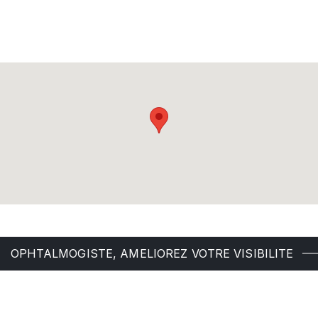
OPHTALMOGISTE, AMELIOREZ VOTRE VISIBILITE