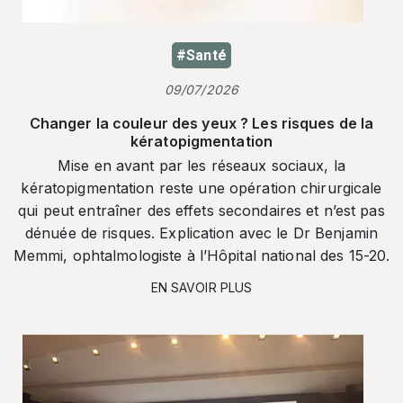
#Santé
09/07/2026
Changer la couleur des yeux ? Les risques de la
kératopigmentation
Mise en avant par les réseaux sociaux, la
kératopigmentation reste une opération chirurgicale
qui peut entraîner des effets secondaires et n’est pas
dénuée de risques. Explication avec le Dr Benjamin
Memmi, ophtalmologiste à l’Hôpital national des 15-20.
EN SAVOIR PLUS