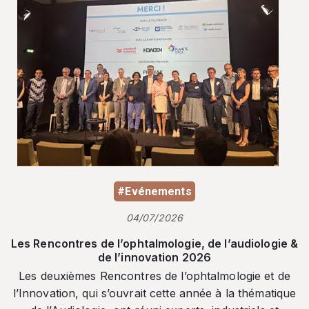
#Evénements
04/07/2026
Les Rencontres de l’ophtalmologie, de l’audiologie &
de l’innovation 2026
Les deuxièmes Rencontres de l’ophtalmologie et de
l’Innovation, qui s’ouvrait cette année à la thématique