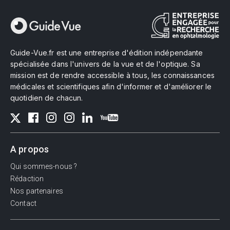
Guide-Vue.fr est une entreprise d'édition indépendante
spécialisée dans l'univers de la vue et de l'optique. Sa
mission est de rendre accessible à tous, les connaissances
médicales et scientifiques afin d'informer et d'améliorer le
quotidien de chacun.
A propos
Qui sommes-nous ?
Rédaction
Nos partenaires
Contact