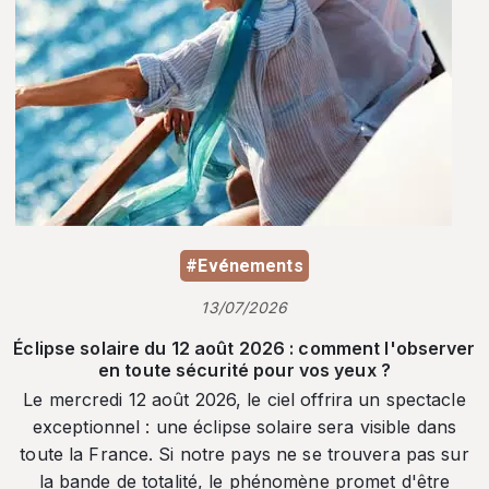
#Evénements
13/07/2026
Éclipse solaire du 12 août 2026 : comment l'observer
en toute sécurité pour vos yeux ?
Le mercredi 12 août 2026, le ciel offrira un spectacle
exceptionnel : une éclipse solaire sera visible dans
toute la France. Si notre pays ne se trouvera pas sur
la bande de totalité, le phénomène promet d'être