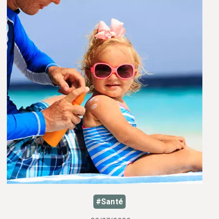
#Santé