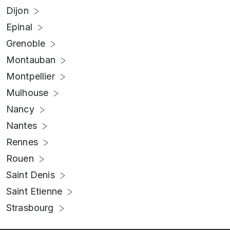
Dijon
Epinal
Grenoble
Montauban
Montpellier
Mulhouse
Nancy
Nantes
Rennes
Rouen
Saint Denis
Saint Etienne
Strasbourg