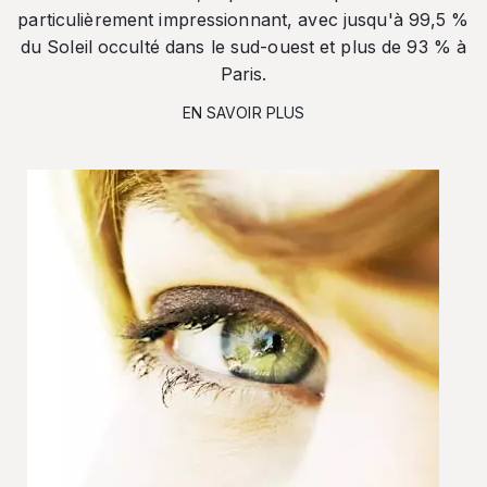
particulièrement impressionnant, avec jusqu'à 99,5 %
du Soleil occulté dans le sud-ouest et plus de 93 % à
Paris.
EN SAVOIR PLUS