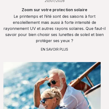
20/07/2026
Zoom sur votre protection solaire
Le printemps et l’été sont des saisons à fort
ensoleillement mais aussi à forte intensité de
rayonnement UV et autres rayons solaires. Que faut-il
savoir pour bien choisir ses lunettes de soleil et bien
protéger ses yeux ?
EN SAVOIR PLUS