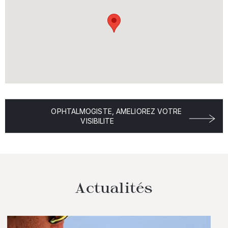
OPHTALMOGISTE, AMELIOREZ VOTRE
VISIBILITE
Actualités