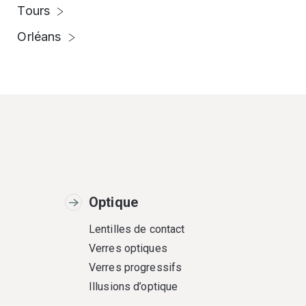
Tours
Orléans
Optique
Lentilles de contact
Verres optiques
Verres progressifs
Illusions d’optique