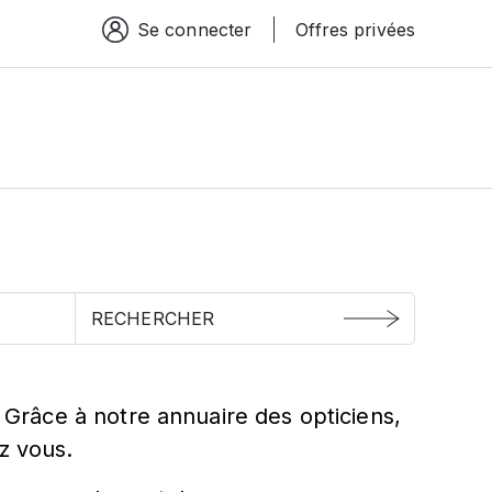
Se connecter
Offres privées
Espace connexion
. Grâce à notre annuaire des opticiens,
z vous.