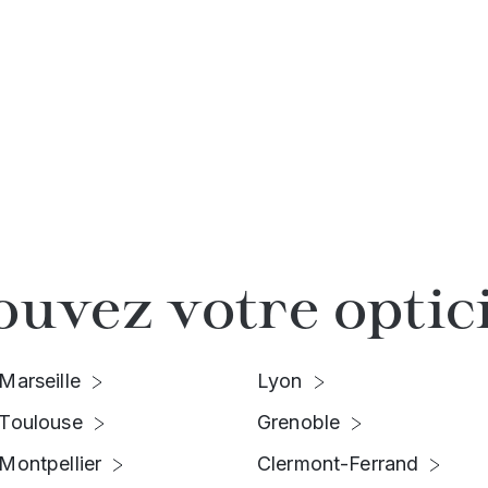
ouvez votre optic
Marseille
Lyon
Toulouse
Grenoble
Montpellier
Clermont-Ferrand