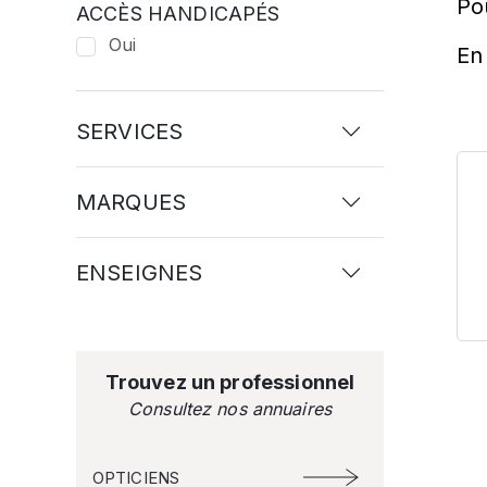
Po
ACCÈS HANDICAPÉS
Oui
En 
SERVICES
MARQUES
ENSEIGNES
Trouvez un professionnel
Consultez nos annuaires
OPTICIENS