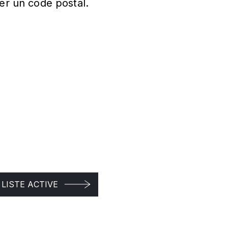
er un code postal.
LISTE ACTIVE