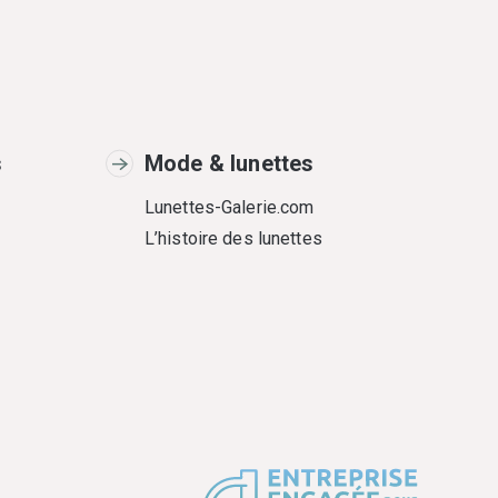
s
Mode & lunettes
Lunettes-Galerie.com
L’histoire des lunettes