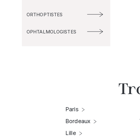
ORTHOPTISTES
OPHTALMOLOGISTES
Tr
Paris
Bordeaux
Lille