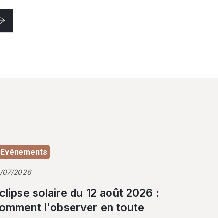
Evénements
3/07/2026
clipse solaire du 12 août 2026 :
omment l'observer en toute