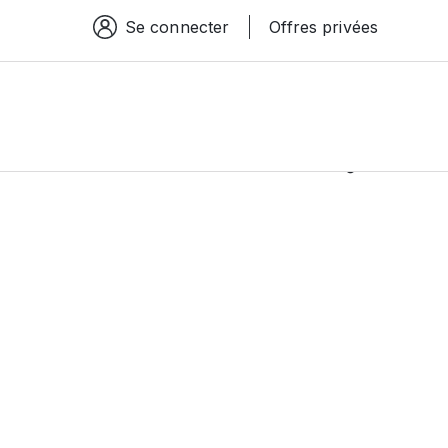
Se connecter
Offres privées
Espace connexion