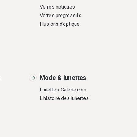
Verres optiques
Verres progressifs
Illusions d’optique
s
Mode & lunettes
Lunettes-Galerie.com
L’histoire des lunettes