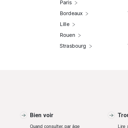
Paris
Bordeaux
Lille
Rouen
Strasbourg
Bien voir
Tro
Quand consulter, par âge
Lire