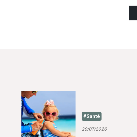
#Santé
20/07/2026