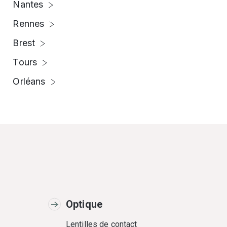
Nantes
Rennes
Brest
Tours
Orléans
Optique
Lentilles de contact