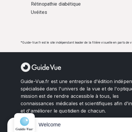
Rétinopathie diabétique
Uvéites
*Guide-Vue.fr est le site indépendant leader de la filière visuelle en parts de 
Guide-Vue.fr est une entreprise d'édition indépe
spécialisée dans l'univers de la vue et de l'optiqu
mission est de rendre accessible à tous, les
connaissances médicales et scientifiques afin d'i
et d'améliorer le quotidien de chacun.
Welcome