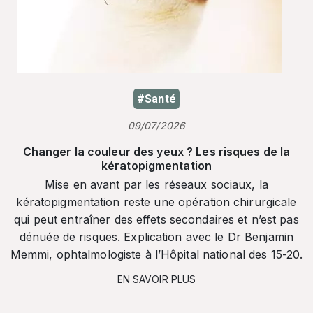
#Santé
09/07/2026
Changer la couleur des yeux ? Les risques de la
kératopigmentation
Mise en avant par les réseaux sociaux, la
kératopigmentation reste une opération chirurgicale
qui peut entraîner des effets secondaires et n’est pas
dénuée de risques. Explication avec le Dr Benjamin
Memmi, ophtalmologiste à l’Hôpital national des 15-20.
EN SAVOIR PLUS