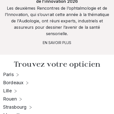
de l’innovation 2026
Les deuxièmes Rencontres de l’ophtalmologie et de
l’Innovation, qui s’ouvrait cette année à la thématique
de l’Audiologie, ont réuni experts, industriels et
assureurs pour dessiner l’avenir de la santé
sensorielle.
EN SAVOIR PLUS
Trouvez votre opticien
Paris
Bordeaux
Lille
Rouen
Strasbourg