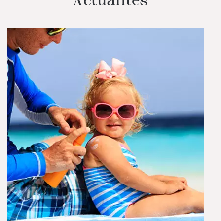
Actualités