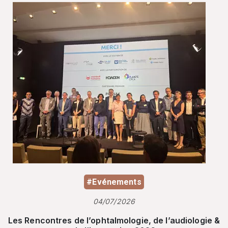
#Evénements
04/07/2026
Les Rencontres de l’ophtalmologie, de l’audiologie &