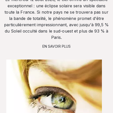
exceptionnel : une éclipse solaire sera visible dans
toute la France. Si notre pays ne se trouvera pas sur
la bande de totalité, le phénomène promet d'être
particulièrement impressionnant, avec jusqu'à 99,5 %
du Soleil occulté dans le sud-ouest et plus de 93 % à
Paris.
EN SAVOIR PLUS