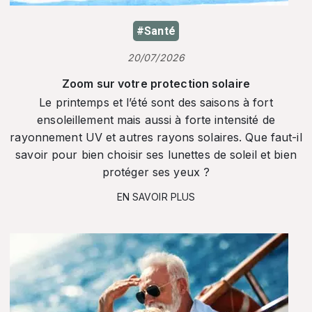
#Santé
20/07/2026
Zoom sur votre protection solaire
Le printemps et l’été sont des saisons à fort
ensoleillement mais aussi à forte intensité de
rayonnement UV et autres rayons solaires. Que faut-il
savoir pour bien choisir ses lunettes de soleil et bien
protéger ses yeux ?
EN SAVOIR PLUS