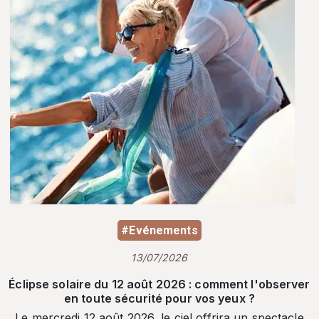
#Evénements
13/07/2026
Éclipse solaire du 12 août 2026 : comment l'observer
en toute sécurité pour vos yeux ?
Le mercredi 12 août 2026, le ciel offrira un spectacle