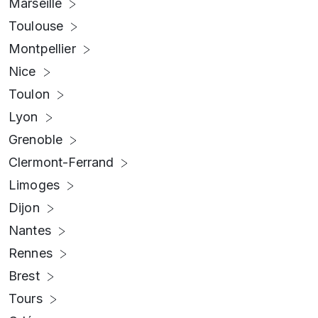
Marseille
Toulouse
Montpellier
Nice
Toulon
Lyon
Grenoble
Clermont-Ferrand
Limoges
Dijon
Nantes
Rennes
Brest
Tours