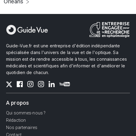
Orléans
Guide-Vue.fr est une entreprise d'édition indépendante
spécialisée dans l'univers de la vue et de l'optique. Sa
mission est de rendre accessible à tous, les connaissances
médicales et scientifiques afin d'informer et d'améliorer le
quotidien de chacun.
A propos
Qui sommes-nous ?
Rédaction
Nos partenaires
Contact