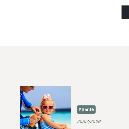
#Santé
20/07/2026