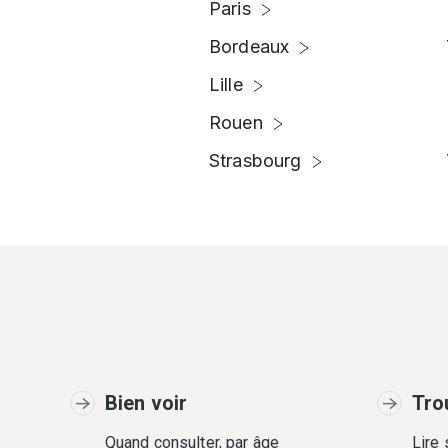
Paris
Bordeaux
Lille
Rouen
Strasbourg
Bien voir
Tro
Quand consulter, par âge
Lire