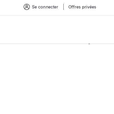
Se connecter
Offres privées
Espace connexion