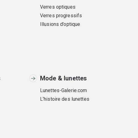
Verres optiques
Verres progressifs
Illusions d’optique
s
Mode & lunettes
Lunettes-Galerie.com
L’histoire des lunettes