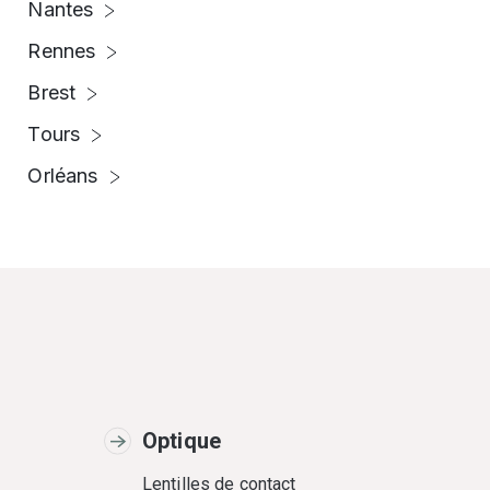
Nantes
Rennes
Brest
Tours
Orléans
Optique
Lentilles de contact