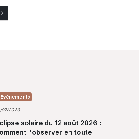
Evénements
3/07/2026
clipse solaire du 12 août 2026 :
omment l'observer en toute