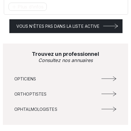
Plus d’infos
VOUS N'ÊTES PAS DANS LA LISTE ACTIVE
Trouvez un professionnel
Consultez nos annuaires
OPTICIENS
ORTHOPTISTES
OPHTALMOLOGISTES