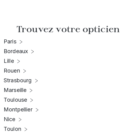
Trouvez votre opticien
Paris
Bordeaux
Lille
Rouen
Strasbourg
Marseille
Toulouse
Montpellier
Nice
Toulon