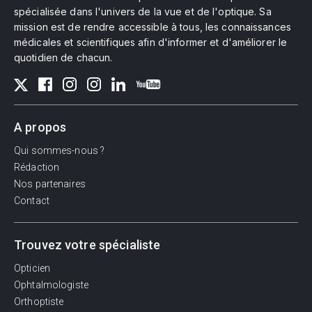
spécialisée dans l'univers de la vue et de l'optique. Sa
mission est de rendre accessible à tous, les connaissances
médicales et scientifiques afin d'informer et d'améliorer le
quotidien de chacun.
A propos
Qui sommes-nous ?
Rédaction
Nos partenaires
Contact
Trouvez votre spécialiste
Opticien
Ophtalmologiste
Orthoptiste