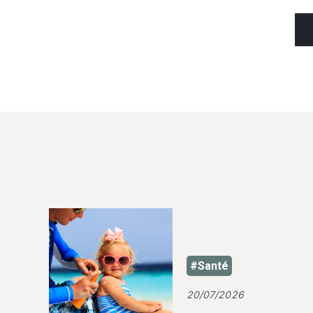
#Santé
20/07/2026