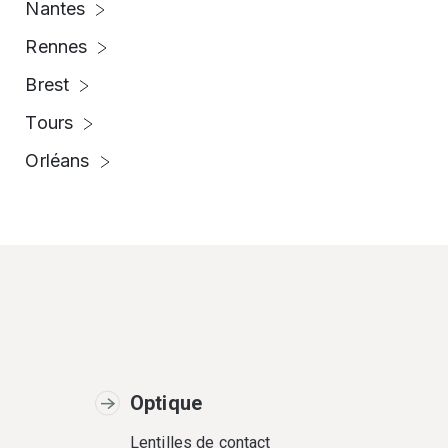
Nantes
Rennes
Brest
Tours
Orléans
Optique
Lentilles de contact