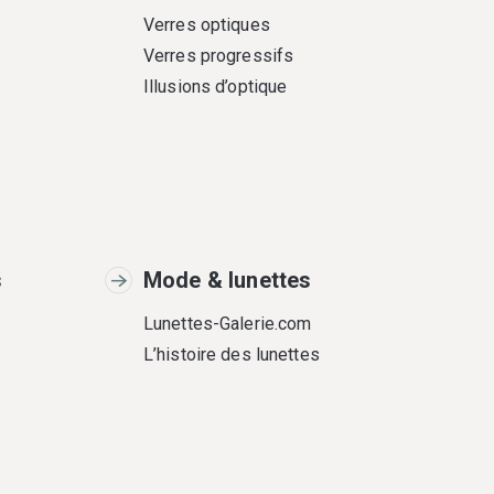
Verres optiques
Verres progressifs
Illusions d’optique
s
Mode & lunettes
Lunettes-Galerie.com
L’histoire des lunettes