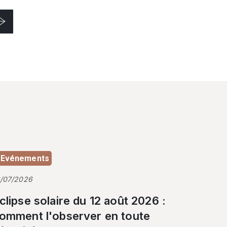
Evénements
3/07/2026
clipse solaire du 12 août 2026 :
omment l'observer en toute