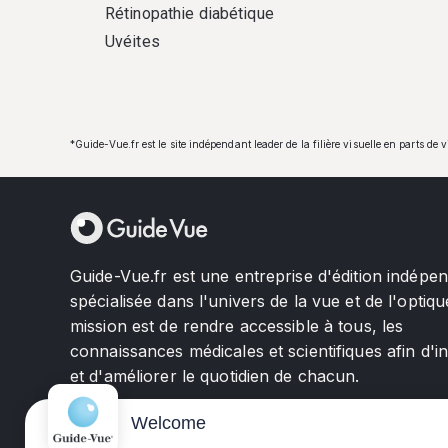
Rétinopathie diabétique
Uvéites
*Guide-Vue.fr est le site indépendant leader de la filière visuelle en parts de 
Guide-Vue.fr est une entreprise d'édition indépe
spécialisée dans l'univers de la vue et de l'optiqu
mission est de rendre accessible à tous, les
connaissances médicales et scientifiques afin d'i
et d'améliorer le quotidien de chacun.
Welcome