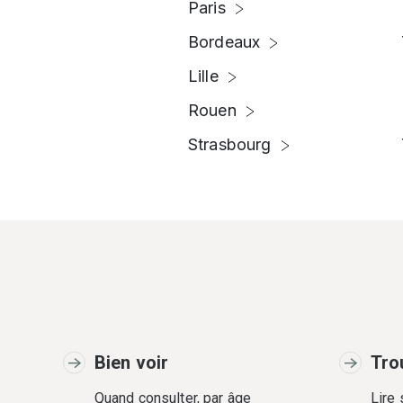
Paris
Bordeaux
Lille
Rouen
Strasbourg
Bien voir
Tro
Quand consulter, par âge
Lire