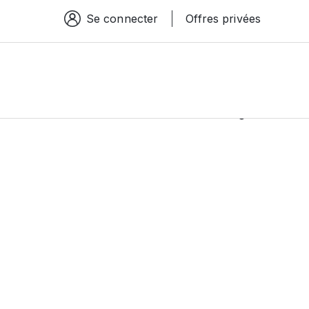
Se connecter
Offres privées
Espace connexion