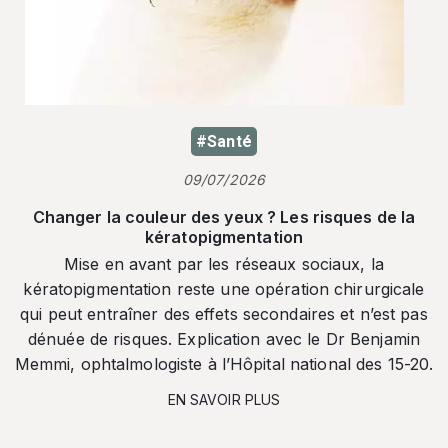
#Santé
09/07/2026
Changer la couleur des yeux ? Les risques de la
kératopigmentation
Mise en avant par les réseaux sociaux, la
kératopigmentation reste une opération chirurgicale
qui peut entraîner des effets secondaires et n’est pas
dénuée de risques. Explication avec le Dr Benjamin
Memmi, ophtalmologiste à l’Hôpital national des 15-20.
EN SAVOIR PLUS