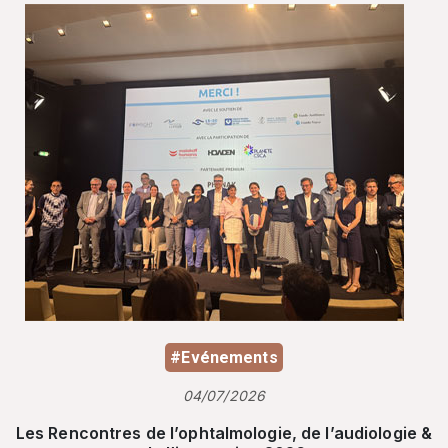
#Evénements
04/07/2026
Les Rencontres de l’ophtalmologie, de l’audiologie &