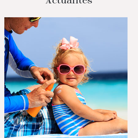
Actualités