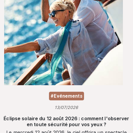
#Evénements
13/07/2026
Éclipse solaire du 12 août 2026 : comment l'observer
en toute sécurité pour vos yeux ?
Le mercredi 12 août 2026, le ciel offrira un spectacle