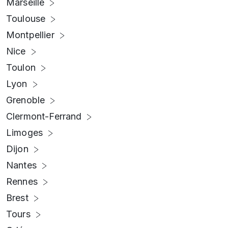
Marseille
Toulouse
Montpellier
Nice
Toulon
Lyon
Grenoble
Clermont-Ferrand
Limoges
Dijon
Nantes
Rennes
Brest
Tours