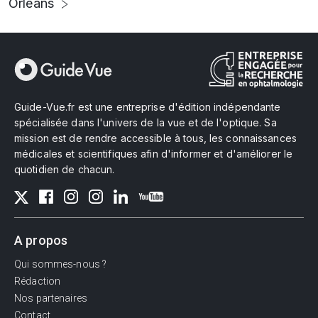
Orléans
Guide-Vue.fr est une entreprise d'édition indépendante
spécialisée dans l'univers de la vue et de l'optique. Sa
mission est de rendre accessible à tous, les connaissances
médicales et scientifiques afin d'informer et d'améliorer le
quotidien de chacun.
A propos
Qui sommes-nous ?
Rédaction
Nos partenaires
Contact