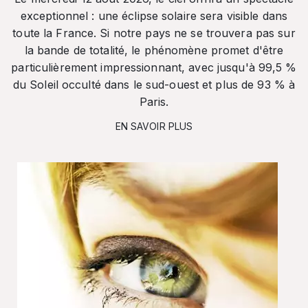
exceptionnel : une éclipse solaire sera visible dans
toute la France. Si notre pays ne se trouvera pas sur
la bande de totalité, le phénomène promet d'être
particulièrement impressionnant, avec jusqu'à 99,5 %
du Soleil occulté dans le sud-ouest et plus de 93 % à
Paris.
EN SAVOIR PLUS