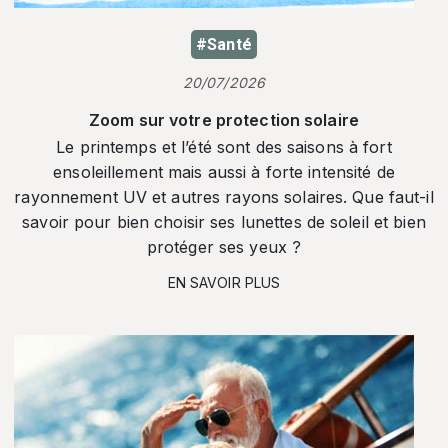
#Santé
20/07/2026
Zoom sur votre protection solaire
Le printemps et l’été sont des saisons à fort
ensoleillement mais aussi à forte intensité de
rayonnement UV et autres rayons solaires. Que faut-il
savoir pour bien choisir ses lunettes de soleil et bien
protéger ses yeux ?
EN SAVOIR PLUS