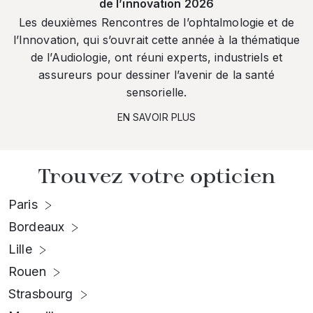
de l’innovation 2026
Les deuxièmes Rencontres de l’ophtalmologie et de
l’Innovation, qui s’ouvrait cette année à la thématique
de l’Audiologie, ont réuni experts, industriels et
assureurs pour dessiner l’avenir de la santé
sensorielle.
EN SAVOIR PLUS
Trouvez votre opticien
Paris
Bordeaux
Lille
Rouen
Strasbourg