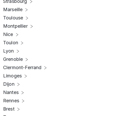
Strasbourg
Marseille
Toulouse
Montpellier
Nice
Toulon
Lyon
Grenoble
Clermont-Ferrand
Limoges
Dijon
Nantes
Rennes
Brest