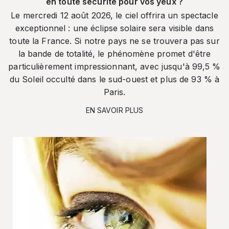
en toute sécurité pour vos yeux ?
Le mercredi 12 août 2026, le ciel offrira un spectacle
exceptionnel : une éclipse solaire sera visible dans
toute la France. Si notre pays ne se trouvera pas sur
la bande de totalité, le phénomène promet d'être
particulièrement impressionnant, avec jusqu'à 99,5 %
du Soleil occulté dans le sud-ouest et plus de 93 % à
Paris.
EN SAVOIR PLUS