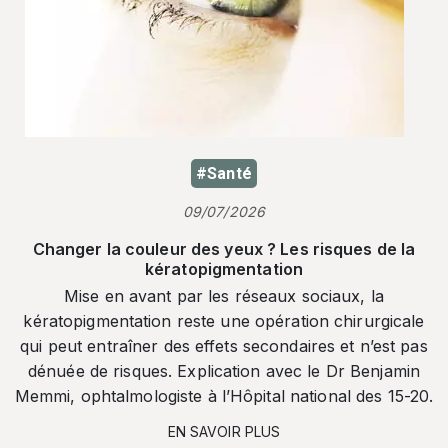
#Santé
09/07/2026
Changer la couleur des yeux ? Les risques de la
kératopigmentation
Mise en avant par les réseaux sociaux, la
kératopigmentation reste une opération chirurgicale
qui peut entraîner des effets secondaires et n’est pas
dénuée de risques. Explication avec le Dr Benjamin
Memmi, ophtalmologiste à l’Hôpital national des 15-20.
EN SAVOIR PLUS