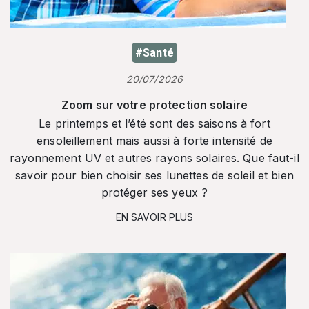
#Santé
20/07/2026
Zoom sur votre protection solaire
Le printemps et l’été sont des saisons à fort
ensoleillement mais aussi à forte intensité de
rayonnement UV et autres rayons solaires. Que faut-il
savoir pour bien choisir ses lunettes de soleil et bien
protéger ses yeux ?
EN SAVOIR PLUS