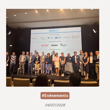
#Evénements
04/07/2026