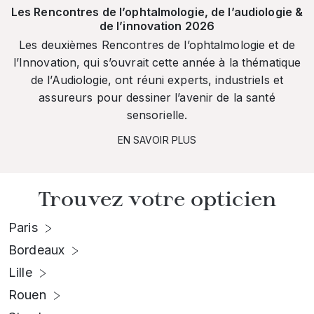
Les Rencontres de l’ophtalmologie, de l’audiologie &
de l’innovation 2026
Les deuxièmes Rencontres de l’ophtalmologie et de
l’Innovation, qui s’ouvrait cette année à la thématique
de l’Audiologie, ont réuni experts, industriels et
assureurs pour dessiner l’avenir de la santé
sensorielle.
EN SAVOIR PLUS
Trouvez votre opticien
Paris
Bordeaux
Lille
Rouen