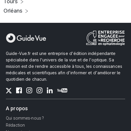
Tours
Orléans
Guide-Vue.fr est une entreprise d'édition indépendante
spécialisée dans l'univers de la vue et de l'optique. Sa
mission est de rendre accessible à tous, les connaissances
médicales et scientifiques afin d'informer et d'améliorer le
quotidien de chacun.
A propos
Qui sommes-nous ?
Rédaction