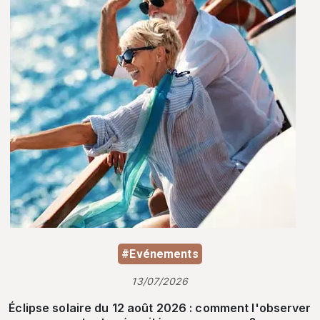
#Evénements
13/07/2026
Éclipse solaire du 12 août 2026 : comment l'observer