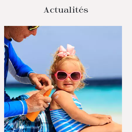
Actualités