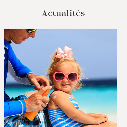
Actualités