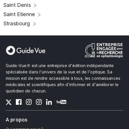
Saint Denis
Saint Etienne
Strasbourg
Guide-Vue.fr est une entreprise d'édition indépendante
spécialisée dans l'univers de la vue et de l'optique. Sa
mission est de rendre accessible à tous, les connaissances
médicales et scientifiques afin d'informer et d'améliorer le
quotidien de chacun.
A propos