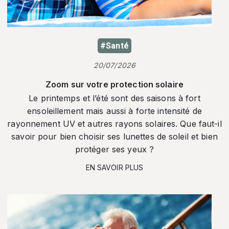
#Santé
20/07/2026
Zoom sur votre protection solaire
Le printemps et l’été sont des saisons à fort
ensoleillement mais aussi à forte intensité de
rayonnement UV et autres rayons solaires. Que faut-il
savoir pour bien choisir ses lunettes de soleil et bien
protéger ses yeux ?
EN SAVOIR PLUS