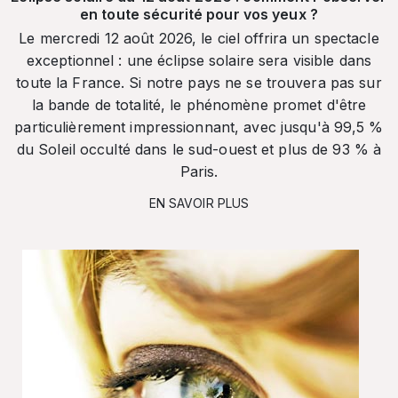
en toute sécurité pour vos yeux ?
Le mercredi 12 août 2026, le ciel offrira un spectacle
exceptionnel : une éclipse solaire sera visible dans
toute la France. Si notre pays ne se trouvera pas sur
la bande de totalité, le phénomène promet d'être
particulièrement impressionnant, avec jusqu'à 99,5 %
du Soleil occulté dans le sud-ouest et plus de 93 % à
Paris.
EN SAVOIR PLUS