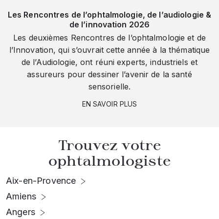
Les Rencontres de l’ophtalmologie, de l’audiologie &
de l’innovation 2026
Les deuxièmes Rencontres de l’ophtalmologie et de
l’Innovation, qui s’ouvrait cette année à la thématique
de l’Audiologie, ont réuni experts, industriels et
assureurs pour dessiner l’avenir de la santé
sensorielle.
EN SAVOIR PLUS
Trouvez votre
ophtalmologiste
Aix-en-Provence
Amiens
Angers