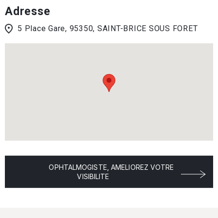
Adresse
5 Place Gare, 95350, SAINT-BRICE SOUS FORET
OPHTALMOGISTE, AMELIOREZ VOTRE
VISIBILITE