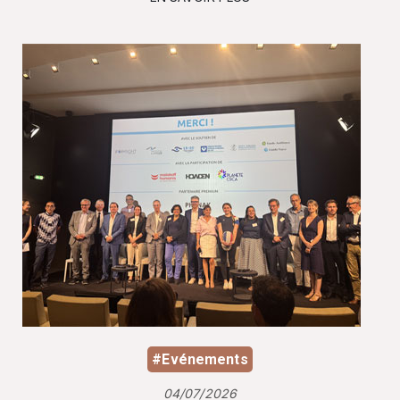
#Evénements
04/07/2026