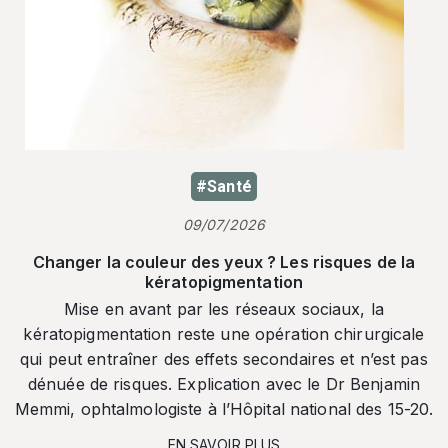
#Santé
09/07/2026
Changer la couleur des yeux ? Les risques de la
kératopigmentation
Mise en avant par les réseaux sociaux, la
kératopigmentation reste une opération chirurgicale
qui peut entraîner des effets secondaires et n’est pas
dénuée de risques. Explication avec le Dr Benjamin
Memmi, ophtalmologiste à l’Hôpital national des 15-20.
EN SAVOIR PLUS