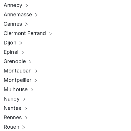
Annecy
Annemasse
Cannes
Clermont Ferrand
Dijon
Epinal
Grenoble
Montauban
Montpellier
Mulhouse
Nancy
Nantes
Rennes
Rouen