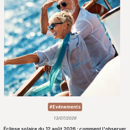
#Evénements
13/07/2026
Éclipse solaire du 12 août 2026 : comment l'observer