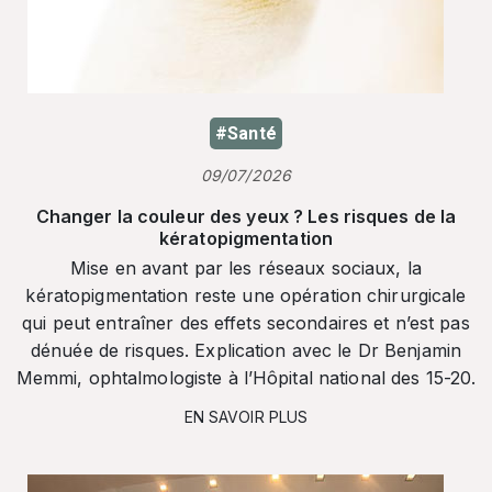
#Santé
09/07/2026
Changer la couleur des yeux ? Les risques de la
kératopigmentation
Mise en avant par les réseaux sociaux, la
kératopigmentation reste une opération chirurgicale
qui peut entraîner des effets secondaires et n’est pas
dénuée de risques. Explication avec le Dr Benjamin
Memmi, ophtalmologiste à l’Hôpital national des 15-20.
EN SAVOIR PLUS