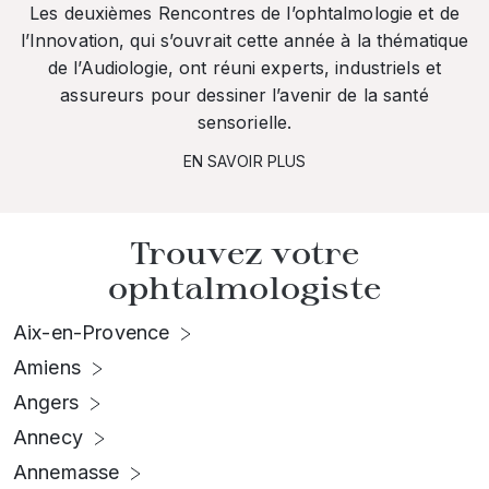
Les deuxièmes Rencontres de l’ophtalmologie et de
l’Innovation, qui s’ouvrait cette année à la thématique
de l’Audiologie, ont réuni experts, industriels et
assureurs pour dessiner l’avenir de la santé
sensorielle.
EN SAVOIR PLUS
Trouvez votre
ophtalmologiste
Aix-en-Provence
Amiens
Angers
Annecy
Annemasse