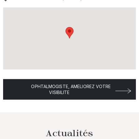
OPHTALMOGISTE, AMELIOREZ VOTRE
VISIBILITE
Actualités