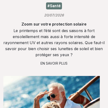
#Santé
20/07/2026
Zoom sur votre protection solaire
Le printemps et l’été sont des saisons à fort
ensoleillement mais aussi à forte intensité de
rayonnement UV et autres rayons solaires. Que faut-il
savoir pour bien choisir ses lunettes de soleil et bien
protéger ses yeux ?
EN SAVOIR PLUS