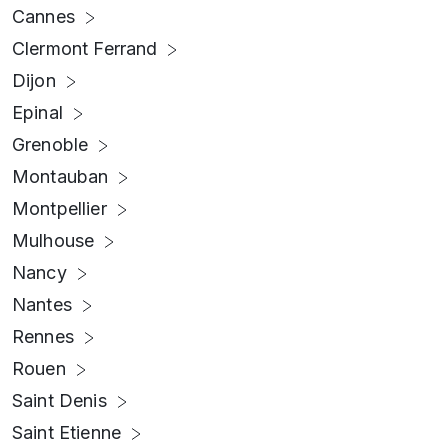
Cannes
Clermont Ferrand
Dijon
Epinal
Grenoble
Montauban
Montpellier
Mulhouse
Nancy
Nantes
Rennes
Rouen
Saint Denis
Saint Etienne