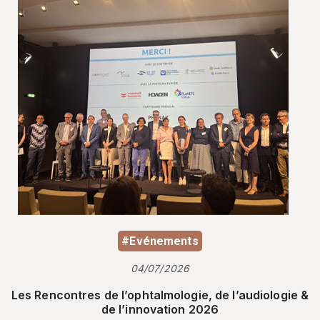
#Evénements
04/07/2026
Les Rencontres de l’ophtalmologie, de l’audiologie &
de l’innovation 2026