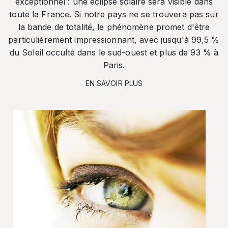
exceptionnel : une éclipse solaire sera visible dans
toute la France. Si notre pays ne se trouvera pas sur
la bande de totalité, le phénomène promet d'être
particulièrement impressionnant, avec jusqu'à 99,5 %
du Soleil occulté dans le sud-ouest et plus de 93 % à
Paris.
EN SAVOIR PLUS