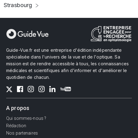
Strasbourg
Guide-Vue.fr est une entreprise d'édition indépendante
spécialisée dans l'univers de la vue et de l'optique. Sa
mission est de rendre accessible à tous, les connaissances
médicales et scientifiques afin d'informer et d'améliorer le
quotidien de chacun.
A propos
Qui sommes-nous ?
Rédaction
Nos partenaires