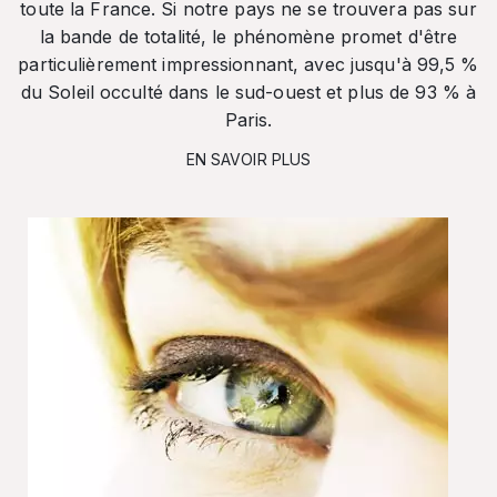
toute la France. Si notre pays ne se trouvera pas sur
la bande de totalité, le phénomène promet d'être
particulièrement impressionnant, avec jusqu'à 99,5 %
du Soleil occulté dans le sud-ouest et plus de 93 % à
Paris.
EN SAVOIR PLUS