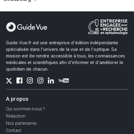
Guide-Vue.fr est une entreprise d'édition indépendante
spécialisée dans l'univers de la vue et de l'optique. Sa
mission est de rendre accessible à tous, les connaissances
médicales et scientifiques afin d'informer et d'améliorer le
quotidien de chacun.
A propos
Qui sommes-nous ?
Rédaction
Nos partenaires
Contact