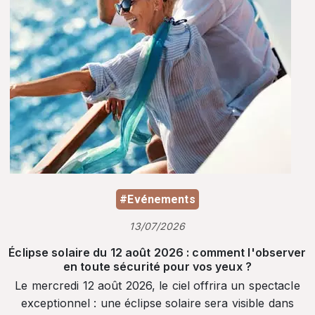
#Evénements
13/07/2026
Éclipse solaire du 12 août 2026 : comment l'observer
en toute sécurité pour vos yeux ?
Le mercredi 12 août 2026, le ciel offrira un spectacle
exceptionnel : une éclipse solaire sera visible dans