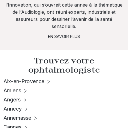
l’Innovation, qui s’ouvrait cette année à la thématique
de l’Audiologie, ont réuni experts, industriels et
assureurs pour dessiner l’avenir de la santé
sensorielle.
EN SAVOIR PLUS
Trouvez votre
ophtalmologiste
Aix-en-Provence
Amiens
Angers
Annecy
Annemasse
Cannes