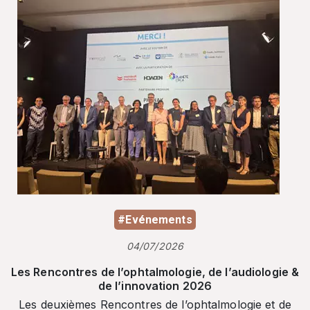
#Evénements
04/07/2026
Les Rencontres de l’ophtalmologie, de l’audiologie &
de l’innovation 2026
Les deuxièmes Rencontres de l’ophtalmologie et de