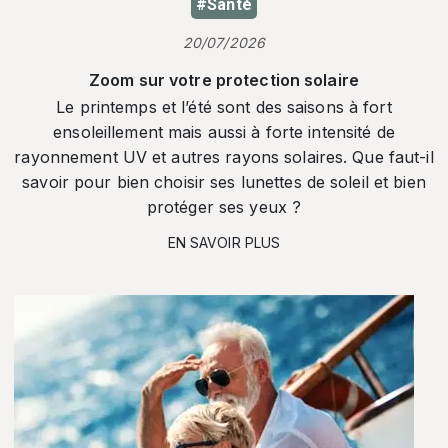
#Santé
20/07/2026
Zoom sur votre protection solaire
Le printemps et l’été sont des saisons à fort
ensoleillement mais aussi à forte intensité de
rayonnement UV et autres rayons solaires. Que faut-il
savoir pour bien choisir ses lunettes de soleil et bien
protéger ses yeux ?
EN SAVOIR PLUS