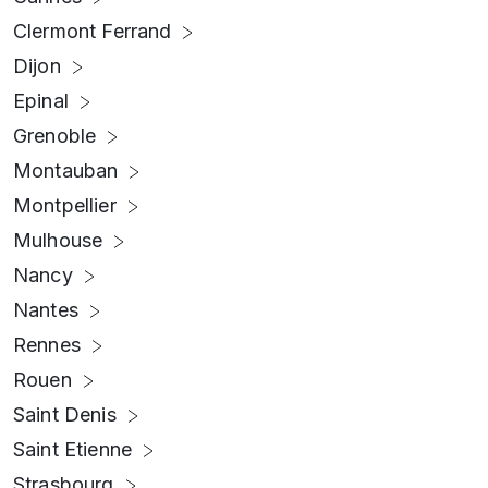
Clermont Ferrand
Dijon
Epinal
Grenoble
Montauban
Montpellier
Mulhouse
Nancy
Nantes
Rennes
Rouen
Saint Denis
Saint Etienne
Strasbourg