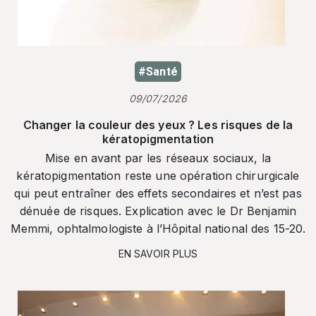
#Santé
09/07/2026
Changer la couleur des yeux ? Les risques de la
kératopigmentation
Mise en avant par les réseaux sociaux, la
kératopigmentation reste une opération chirurgicale
qui peut entraîner des effets secondaires et n’est pas
dénuée de risques. Explication avec le Dr Benjamin
Memmi, ophtalmologiste à l’Hôpital national des 15-20.
EN SAVOIR PLUS