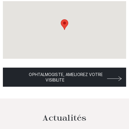
OPHTALMOGISTE, AMELIOREZ VOTRE
VISIBILITE
Actualités