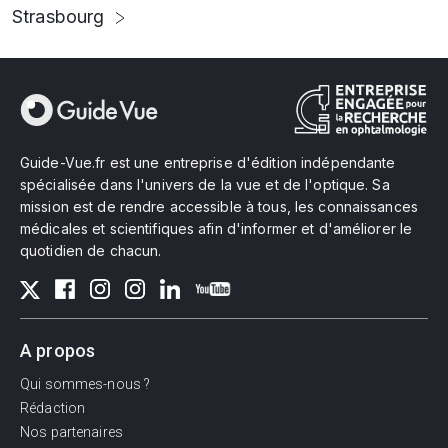
Strasbourg
Guide-Vue.fr est une entreprise d'édition indépendante
spécialisée dans l'univers de la vue et de l'optique. Sa
mission est de rendre accessible à tous, les connaissances
médicales et scientifiques afin d'informer et d'améliorer le
quotidien de chacun.
A propos
Qui sommes-nous ?
Rédaction
Nos partenaires