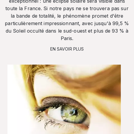
exceptionnel : une éclipse solaire sera visible dans
toute la France. Si notre pays ne se trouvera pas sur
la bande de totalité, le phénomène promet d'être
particulièrement impressionnant, avec jusqu'à 99,5 %
du Soleil occulté dans le sud-ouest et plus de 93 % à
Paris.
EN SAVOIR PLUS