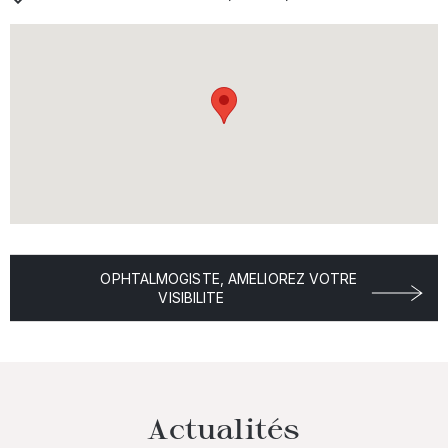
OPHTALMOGISTE, AMELIOREZ VOTRE
VISIBILITE
Actualités