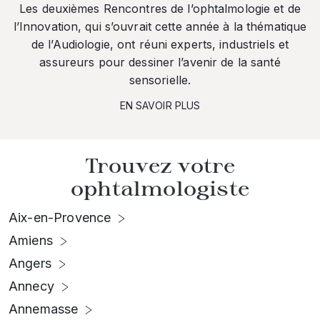
Les deuxièmes Rencontres de l’ophtalmologie et de
l’Innovation, qui s’ouvrait cette année à la thématique
de l’Audiologie, ont réuni experts, industriels et
assureurs pour dessiner l’avenir de la santé
sensorielle.
EN SAVOIR PLUS
Trouvez votre
ophtalmologiste
Aix-en-Provence
Amiens
Angers
Annecy
Annemasse