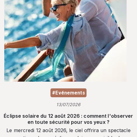
#Evénements
13/07/2026
Éclipse solaire du 12 août 2026 : comment l'observer
en toute sécurité pour vos yeux ?
Le mercredi 12 août 2026, le ciel offrira un spectacle