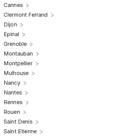
Cannes
Clermont Ferrand
Dijon
Epinal
Grenoble
Montauban
Montpellier
Mulhouse
Nancy
Nantes
Rennes
Rouen
Saint Denis
Saint Etienne