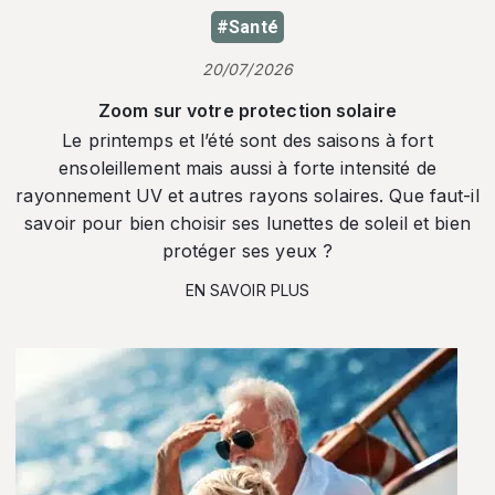
#Santé
20/07/2026
Zoom sur votre protection solaire
Le printemps et l’été sont des saisons à fort
ensoleillement mais aussi à forte intensité de
rayonnement UV et autres rayons solaires. Que faut-il
savoir pour bien choisir ses lunettes de soleil et bien
protéger ses yeux ?
EN SAVOIR PLUS