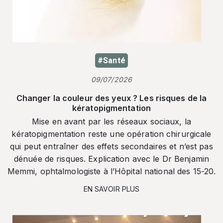
#Santé
09/07/2026
Changer la couleur des yeux ? Les risques de la
kératopigmentation
Mise en avant par les réseaux sociaux, la
kératopigmentation reste une opération chirurgicale
qui peut entraîner des effets secondaires et n’est pas
dénuée de risques. Explication avec le Dr Benjamin
Memmi, ophtalmologiste à l’Hôpital national des 15-20.
EN SAVOIR PLUS