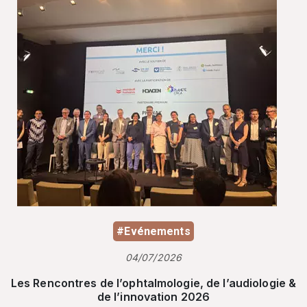
#Evénements
04/07/2026
Les Rencontres de l’ophtalmologie, de l’audiologie &
de l’innovation 2026